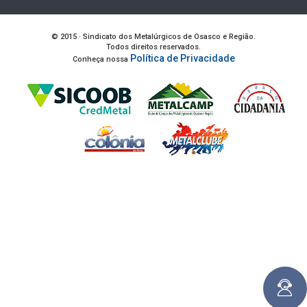
© 2015 · Sindicato dos Metalúrgicos de Osasco e Região.
Todos direitos reservados.
Política de Privacidade
Conheça nossa