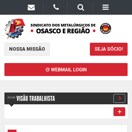
NOSSA MISSÃO
SEJA SÓCIO!
WEBMAIL LOGIN