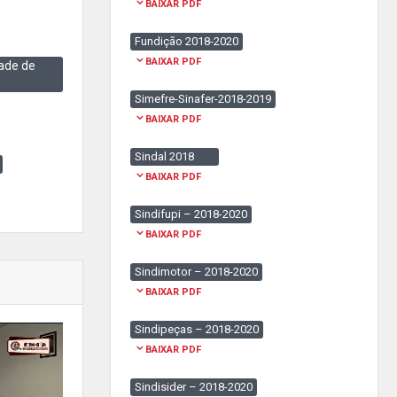
BAIXAR PDF
Fundição 2018-2020
BAIXAR PDF
ade de
Simefre-Sinafer-2018-2019
BAIXAR PDF
Sindal 2018
BAIXAR PDF
Sindifupi – 2018-2020
BAIXAR PDF
Sindimotor – 2018-2020
BAIXAR PDF
Sindipeças – 2018-2020
BAIXAR PDF
Sindisider – 2018-2020