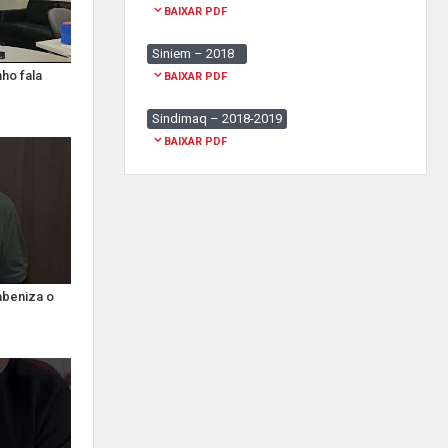
BAIXAR PDF
Siniem – 2018
ho fala
BAIXAR PDF
Sindimaq – 2018-2019
BAIXAR PDF
abeniza o