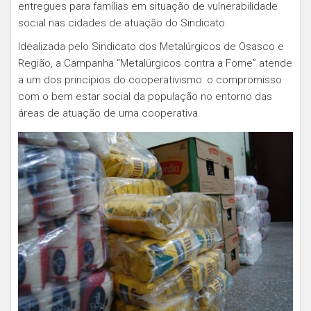
entregues para famílias em situação de vulnerabilidade
social nas cidades de atuação do Sindicato.
Idealizada pelo Sindicato dos Metalúrgicos de Osasco e
Região, a Campanha “Metalúrgicos contra a Fome” atende
a um dos princípios do cooperativismo: o compromisso
com o bem estar social da população no entorno das
áreas de atuação de uma cooperativa.