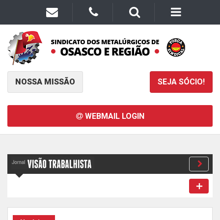
NOSSA MISSÃO
SEJA SÓCIO!
WEBMAIL LOGIN