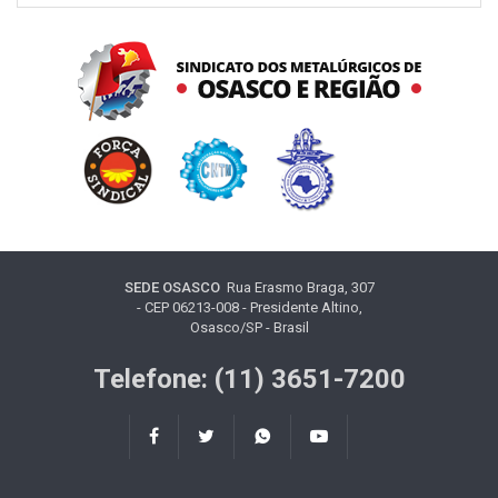
SEDE OSASCO
Rua Erasmo Braga, 307
- CEP 06213-008 - Presidente Altino,
Osasco/SP - Brasil
Telefone: (11) 3651-7200