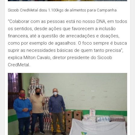
Sicoob CredMetal doou 1.100kgs de alimentos para Campanha
“Colaborar com as pessoas está no nosso DNA, em todos
os sentidos, desde ações que favorecem a inclusão
financeira, até a questão de arrecadações e doações,
como por exemplo de agasalhos. O foco sempre é busca
suprir as necessidades básicas de quem tanto precisa”,
explica Milton Cavalo, diretor presidente do Sicoob
CredMetal.