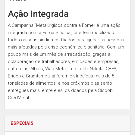
Ação Integrada
A Campanha “Metalúrgicos contra a Fome” é uma ação
integrada com a Força Sindical, que tem mobilizado
todos os seus sindicatos filiados para ajudar as pessoas
mais afetadas pela crise econômica e sanitária. Com um
pouco mais de um mês de arrecadação, graças a
colaboração de trabalhadores, entidades e empresas,
entre elas: Albras, Wap Metal, Tup Tech, Nakata, CBFA,
Bridon e Gramtampa, já foram distribuídas mais de 5
toneladas de alimentos, e nos próximos dias serão
entregues mais, entre eles, os doados pela Sicoob
CredMetal.
ESPECIAIS