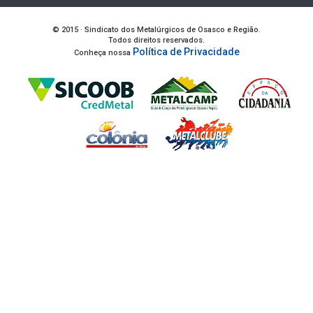
© 2015 · Sindicato dos Metalúrgicos de Osasco e Região.
Todos direitos reservados.
Política de Privacidade
Conheça nossa