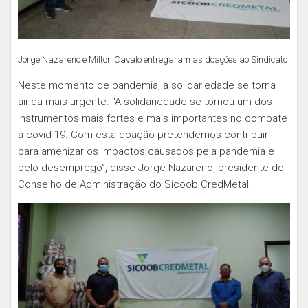
Jorge Nazareno e Milton Cavalo entregaram as doações ao Sindicato
Neste momento de pandemia, a solidariedade se torna
ainda mais urgente. “A solidariedade se tornou um dos
instrumentos mais fortes e mais importantes no combate
à covid-19. Com esta doação pretendemos contribuir
para amenizar os impactos causados pela pandemia e
pelo desemprego”, disse Jorge Nazareno, presidente do
Conselho de Administração do Sicoob CredMetal.