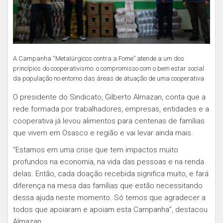
A Campanha “Metalúrgicos contra a Fome” atende a um dos
princípios do cooperativismo: o compromisso com o bem estar social
da população no entorno das áreas de atuação de uma cooperativa
O presidente do Sindicato, Gilberto Almazan, conta que a
rede formada por trabalhadores, empresas, entidades e a
cooperativa já levou alimentos para centenas de famílias
que vivem em Osasco e região e vai levar ainda mais.
“Estamos em uma crise que tem impactos muito
profundos na economia, na vida das pessoas e na renda
delas. Então, cada doação recebida significa muito, e fará
diferença na mesa das famílias que estão necessitando
dessa ajuda neste momento. Só temos que agradecer a
todos que apoiaram e apoiam esta Campanha”, destacou
Almazan.