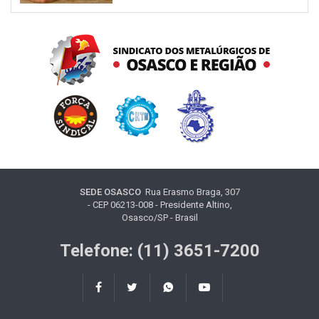
SEDE OSASCO
Rua Erasmo Braga, 307
- CEP 06213-008 - Presidente Altino,
Osasco/SP - Brasil
Telefone: (11) 3651-7200