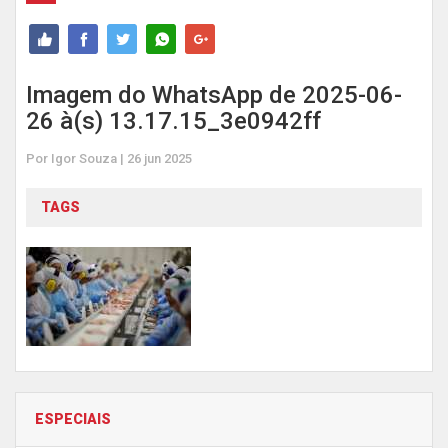
Imagem do WhatsApp de 2025-06-
26 à(s) 13.17.15_3e0942ff
Por Igor Souza | 26 jun 2025
TAGS
ESPECIAIS