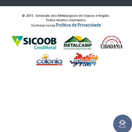
© 2015 · Sindicato dos Metalúrgicos de Osasco e Região.
Todos direitos reservados.
Política de Privacidade
Conheça nossa