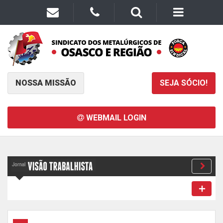
NOSSA MISSÃO
SEJA SÓCIO!
WEBMAIL LOGIN