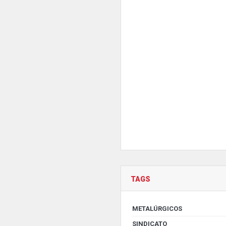
TAGS
METALÚRGICOS
SINDICATO