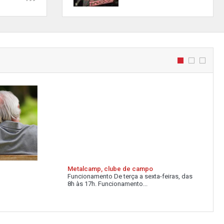
Metalcamp, clube de campo
Funcionamento De terça a sexta-feiras, das
8h às 17h. Funcionamento...