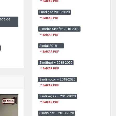
BAIXAR PDF
Fundição 2018-2020
BAIXAR PDF
ade de
Simefre-Sinafer-2018-2019
BAIXAR PDF
Sindal 2018
BAIXAR PDF
Sindifupi – 2018-2020
BAIXAR PDF
Sindimotor – 2018-2020
BAIXAR PDF
Sindipeças – 2018-2020
BAIXAR PDF
Sindisider – 2018-2020