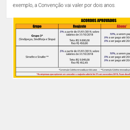
exemplo, a Convenção vai valer por dois anos.