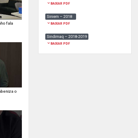
BAIXAR PDF
Siniem – 2018
ho fala
BAIXAR PDF
Sindimaq – 2018-2019
BAIXAR PDF
abeniza o