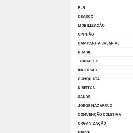
PLR
OSASCO
MOBILIZAÇÃO
OPINIÃO
CAMPANHA SALARIAL
BRASIL
TRABALHO
INCLUSÃO
CONQUISTA
DIREITOS
SAÚDE
JORGE NAZARENO
CONVENÇÃO COLETIVA
ORGANIZAÇÃO
GREVE