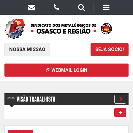
NOSSA MISSÃO
SEJA SÓCIO!
WEBMAIL LOGIN