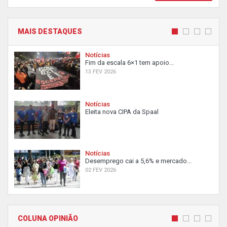
MAIS DESTAQUES
Notícias
Fim da escala 6×1 tem apoio...
13 FEV 2026
Notícias
Eleita nova CIPA da Spaal
Notícias
Desemprego cai a 5,6% e mercado...
02 FEV 2026
COLUNA OPINIÃO