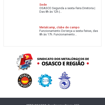
Sede
OSASCO Segunda a sexta-feira Diretoria |
Das 8h às 12h |...
Metalcamp, clube de campo
Funcionamento De terça a sexta-feiras, das
8h às 17h. Funcionamento...