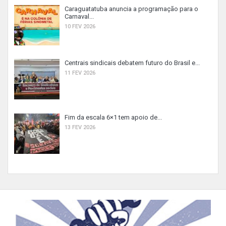
Caraguatatuba anuncia a programação para o
Carnaval...
10 FEV 2026
Centrais sindicais debatem futuro do Brasil e...
11 FEV 2026
Fim da escala 6×1 tem apoio de...
13 FEV 2026