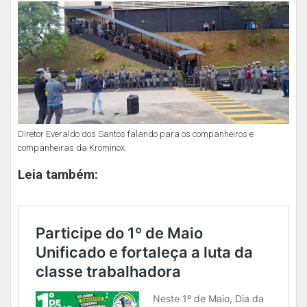
Diretor Everaldo dos Santos falando para os companheiros e
companheiras da Krominox.
Leia também: