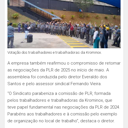
Votação dos trabalhadores e trabalhadoras da Krominox.
A empresa também reafirmou o compromisso de retomar
as negociações da PLR de 2025 no início de maio. A
assembleia foi conduzida pelo diretor Everaldo dos
Santos e pelo assessor sindical Fernando Vieira.
“O Sindicato parabeniza a comissão de PLR, formada
pelos trabalhadores e trabalhadoras da Krominox, que
teve papel fundamental nas negociações da PLR de 2024.
Parabéns aos trabalhadores e à comissão pelo exemplo
de organização no local de trabalho”, destaca o diretor.