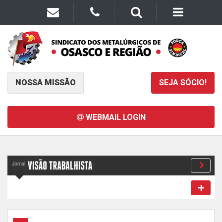
NOSSA MISSÃO
SEJA SÓCIO!
WEBMAIL LOGIN