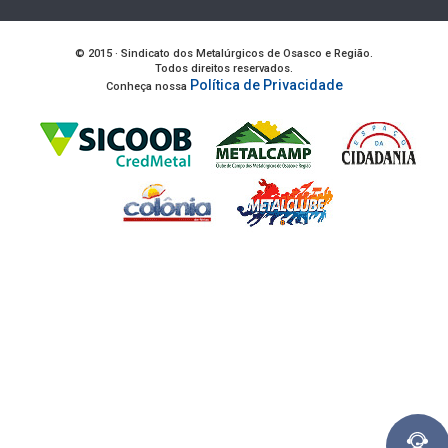
© 2015 · Sindicato dos Metalúrgicos de Osasco e Região.
Todos direitos reservados.
Política de Privacidade
Conheça nossa