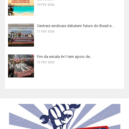
10 FEV 2026
Centrais sindicais debatem futuro do Brasil e...
11 FEV 2026
Fim da escala 6×1 tem apoio de...
13 FEV 2026