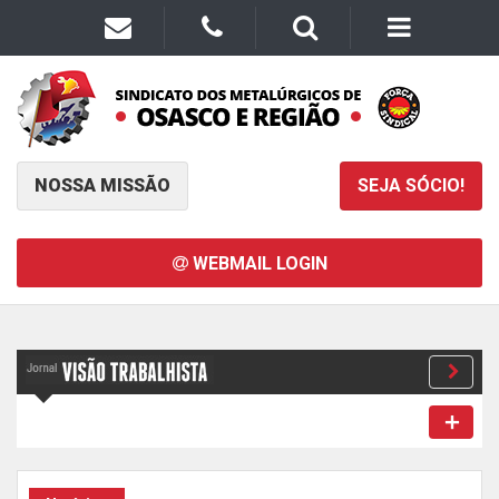
NOSSA MISSÃO
SEJA SÓCIO!
WEBMAIL LOGIN