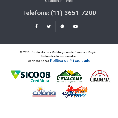
Osasco/SP - Brasil
Telefone: (11) 3651-7200
© 2015 · Sindicato dos Metalúrgicos de Osasco e Região.
Todos direitos reservados.
Política de Privacidade
Conheça nossa