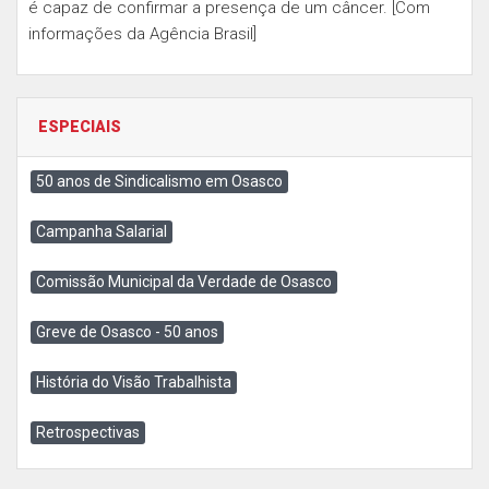
é capaz de confirmar a presença de um câncer. [Com
informações da Agência Brasil]
ESPECIAIS
50 anos de Sindicalismo em Osasco
Campanha Salarial
Comissão Municipal da Verdade de Osasco
Greve de Osasco - 50 anos
História do Visão Trabalhista
Retrospectivas