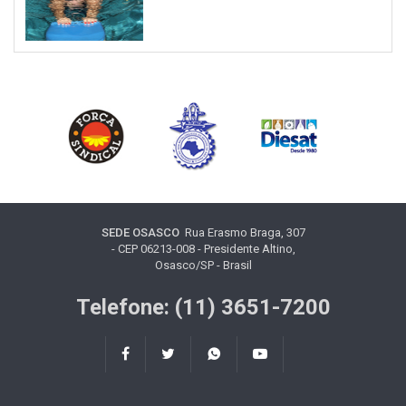
SEDE OSASCO
Rua Erasmo Braga, 307
- CEP 06213-008 - Presidente Altino,
Osasco/SP - Brasil
Telefone: (11) 3651-7200