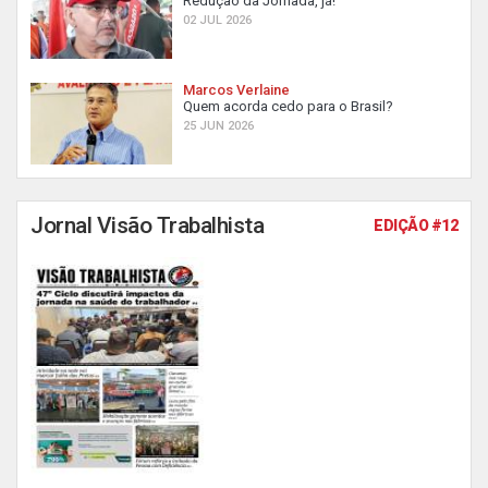
Redução da Jornada, já!
02 JUL 2026
Marcos Verlaine
Quem acorda cedo para o Brasil?
25 JUN 2026
Jornal Visão Trabalhista
EDIÇÃO #12