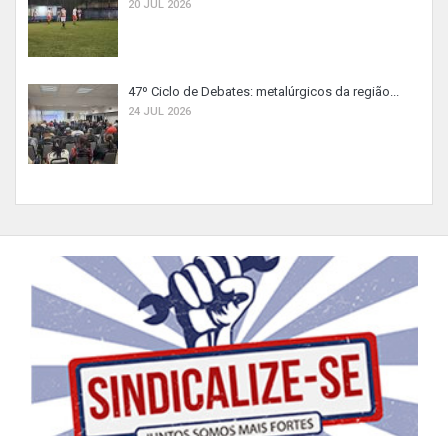
20 JUL 2026
47º Ciclo de Debates: metalúrgicos da região...
24 JUL 2026