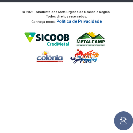
© 2026 · Sindicato dos Metalúrgicos de Osasco e Região.
Todos direitos reservados.
Política de Privacidade
Conheça nossa