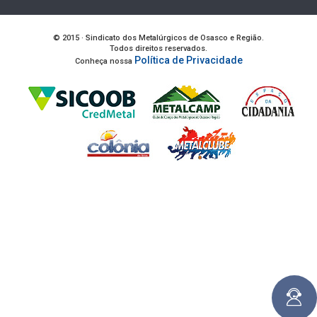
© 2015 · Sindicato dos Metalúrgicos de Osasco e Região.
Todos direitos reservados.
Política de Privacidade
Conheça nossa