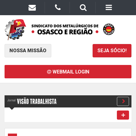
NOSSA MISSÃO
SEJA SÓCIO!
WEBMAIL LOGIN