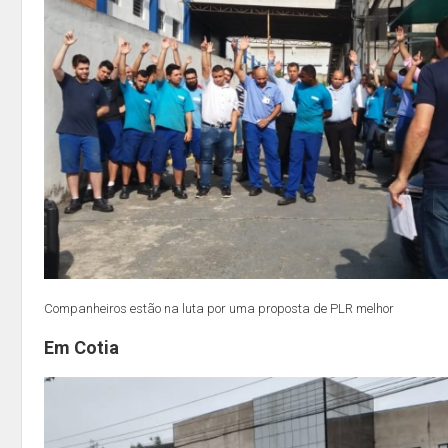
Companheiros estão na luta por uma proposta de PLR melhor
Em Cotia