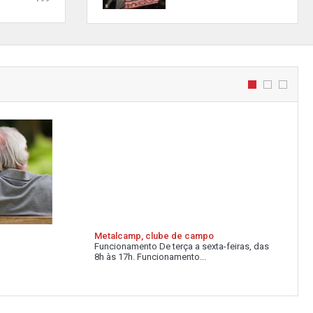
Metalcamp, clube de campo
Funcionamento De terça a sexta-feiras, das
8h às 17h. Funcionamento...