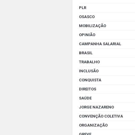
PLR
OSASCO
MOBILIZAÇÃO
OPINIÃO
CAMPANHA SALARIAL
BRASIL
TRABALHO
INCLUSÃO
CONQUISTA
DIREITOS
SAÚDE
JORGE NAZARENO
CONVENÇÃO COLETIVA
ORGANIZAÇÃO
GREVE