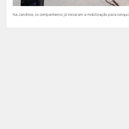
Na Jandinox, os companheiros já iniciaram a mobilização para conqui