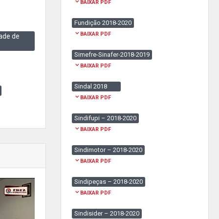
BAIXAR PDF
Fundição 2018-2020
BAIXAR PDF
ade de
Simefre-Sinafer-2018-2019
BAIXAR PDF
Sindal 2018
BAIXAR PDF
Sindifupi – 2018-2020
BAIXAR PDF
Sindimotor – 2018-2020
BAIXAR PDF
Sindipeças – 2018-2020
BAIXAR PDF
Sindisider – 2018-2020