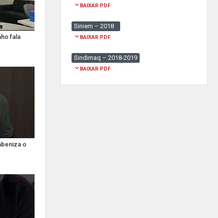
BAIXAR PDF
Siniem – 2018
ho fala
BAIXAR PDF
Sindimaq – 2018-2019
BAIXAR PDF
abeniza o