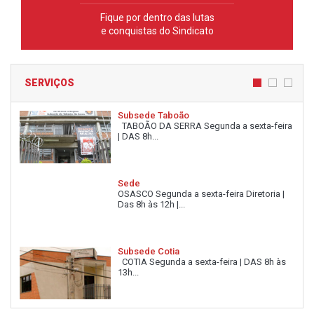
Fique por dentro das lutas
e conquistas do Sindicato
SERVIÇOS
Subsede Taboão
TABOÃO DA SERRA Segunda a sexta-feira
| DAS 8h...
Sede
OSASCO Segunda a sexta-feira Diretoria |
Das 8h às 12h |...
Subsede Cotia
COTIA Segunda a sexta-feira | DAS 8h às
13h...