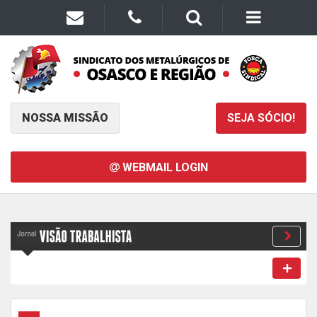
NOSSA MISSÃO
SEJA SÓCIO!
WEBMAIL LOGIN