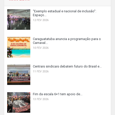
“Exemplo estadual e nacional de inclusão”:
Espaço...
12 FEV 2026
Caraguatatuba anuncia a programação para o
Carnaval...
10 FEV 2026
Centrais sindicais debatem futuro do Brasil e...
11 FEV 2026
Fim da escala 6×1 tem apoio de...
13 FEV 2026