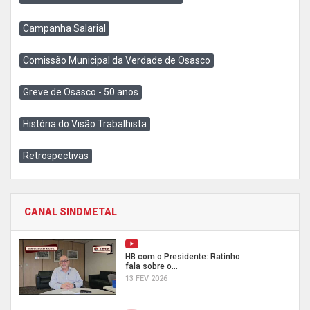
Campanha Salarial
Comissão Municipal da Verdade de Osasco
Greve de Osasco - 50 anos
História do Visão Trabalhista
Retrospectivas
CANAL SINDMETAL
HB com o Presidente: Ratinho
fala sobre o...
13 FEV 2026