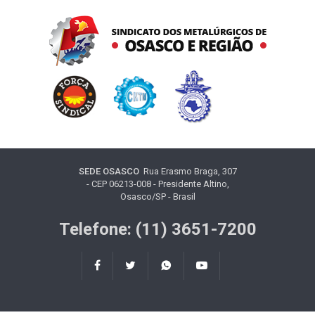
SEDE OSASCO
Rua Erasmo Braga, 307
- CEP 06213-008 - Presidente Altino,
Osasco/SP - Brasil
Telefone: (11) 3651-7200