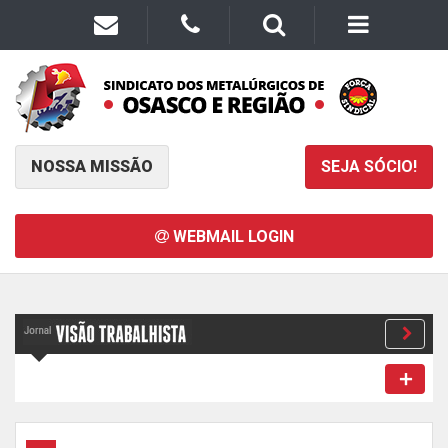
NOSSA MISSÃO
SEJA SÓCIO!
WEBMAIL LOGIN