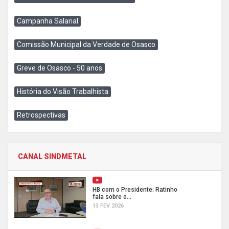
Campanha Salarial
Comissão Municipal da Verdade de Osasco
Greve de Osasco - 50 anos
História do Visão Trabalhista
Retrospectivas
CANAL SINDMETAL
HB com o Presidente: Ratinho
fala sobre o...
13 FEV 2026