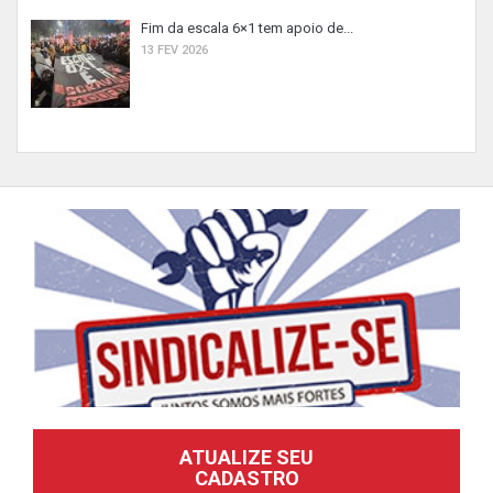
Fim da escala 6×1 tem apoio de...
13 FEV 2026
ATUALIZE SEU
CADASTRO