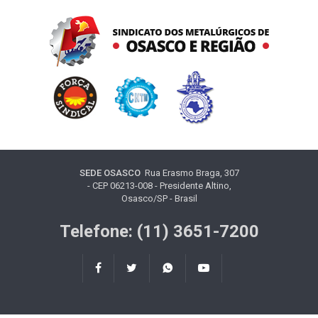
SEDE OSASCO
Rua Erasmo Braga, 307
- CEP 06213-008 - Presidente Altino,
Osasco/SP - Brasil
Telefone: (11) 3651-7200