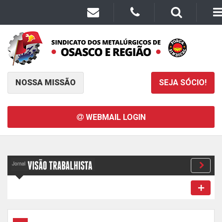
NOSSA MISSÃO
SEJA SÓCIO!
WEBMAIL LOGIN