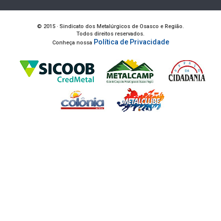
© 2015 · Sindicato dos Metalúrgicos de Osasco e Região.
Todos direitos reservados.
Política de Privacidade
Conheça nossa