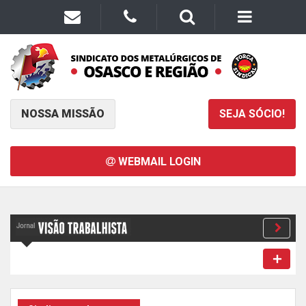
NOSSA MISSÃO
SEJA SÓCIO!
WEBMAIL LOGIN