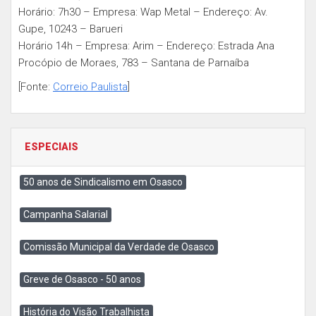
Horário: 7h30 – Empresa: Wap Metal – Endereço: Av.
Gupe, 10243 – Barueri
Horário 14h – Empresa: Arim – Endereço: Estrada Ana
Procópio de Moraes, 783 – Santana de Parnaíba
[Fonte:
Correio Paulista
]
ESPECIAIS
50 anos de Sindicalismo em Osasco
Campanha Salarial
Comissão Municipal da Verdade de Osasco
Greve de Osasco - 50 anos
História do Visão Trabalhista