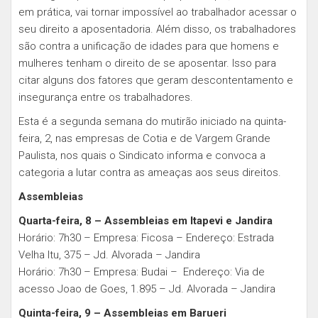
em prática, vai tornar impossível ao trabalhador acessar o
seu direito a aposentadoria. Além disso, os trabalhadores
são contra a unificação de idades para que homens e
mulheres tenham o direito de se aposentar. Isso para
citar alguns dos fatores que geram descontentamento e
insegurança entre os trabalhadores.
Esta é a segunda semana do mutirão iniciado na quinta-
feira, 2, nas empresas de Cotia e de Vargem Grande
Paulista, nos quais o Sindicato informa e convoca a
categoria a lutar contra as ameaças aos seus direitos.
Assembleias
Quarta-feira, 8 – Assembleias em Itapevi e Jandira
Horário: 7h30 – Empresa: Ficosa – Endereço: Estrada
Velha Itu, 375 – Jd. Alvorada – Jandira
Horário: 7h30 – Empresa: Budai – Endereço: Via de
acesso Joao de Goes, 1.895 – Jd. Alvorada – Jandira
Quinta-feira, 9 – Assembleias em Barueri