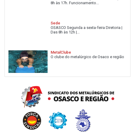
8h às 17h. Funcionamento...
Sede
OSASCO Segunda a sexta-feira Diretoria |
Das 8h às 12h |...
MetalClube
O clube do metalúrgico de Osaco e região