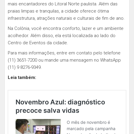
mais encantadores do Litoral Norte paulista. Além das
praias limpas e tranquilas, a cidade oferece ótima
infraestrutura, atrações naturais e culturais de fim de ano.
Na Colônia, você encontra conforto, lazer e um ambiente
acolhedor. Além disso, ela está localizada ao lado do
Centro de Eventos da cidade.
Para mais informações, entre em contato pelo telefone
(11) 3651-7200 ou mande uma mensagem no WhatsApp
(11) 9 8276-9349.
Leia também: