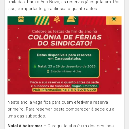
limitadas. Para o Ano Novo, as reservas já esgotaram. Por
isso, é importante garantir sua o quanto antes.
Neste ano, a vaga fica para quem efetivar a reserva
primeiro. Para reservar, basta comparecer à sede ou a
uma das subsedes.
Natal à beira-mar
– Caraguatatuba é um dos destinos