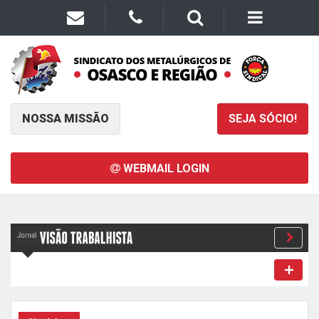
NOSSA MISSÃO
SEJA SÓCIO!
WEBMAIL LOGIN