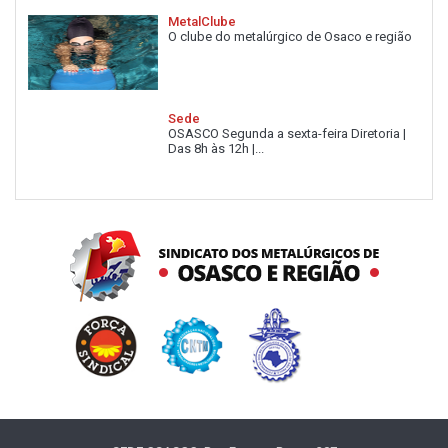
MetalClube
O clube do metalúrgico de Osaco e região
Sede
OSASCO Segunda a sexta-feira Diretoria |
Das 8h às 12h |...