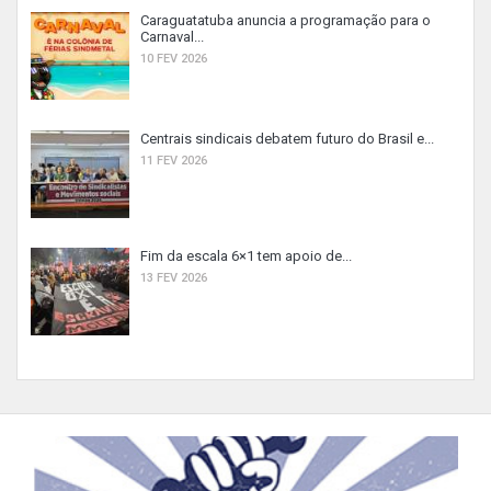
Caraguatatuba anuncia a programação para o
Carnaval...
10 FEV 2026
Centrais sindicais debatem futuro do Brasil e...
11 FEV 2026
Fim da escala 6×1 tem apoio de...
13 FEV 2026