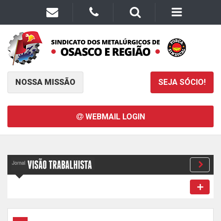
NOSSA MISSÃO
SEJA SÓCIO!
WEBMAIL LOGIN