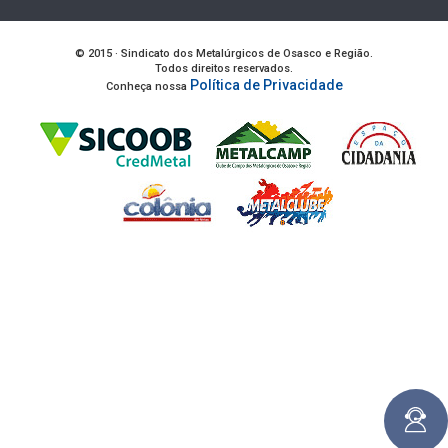
© 2015 · Sindicato dos Metalúrgicos de Osasco e Região.
Todos direitos reservados.
Política de Privacidade
Conheça nossa