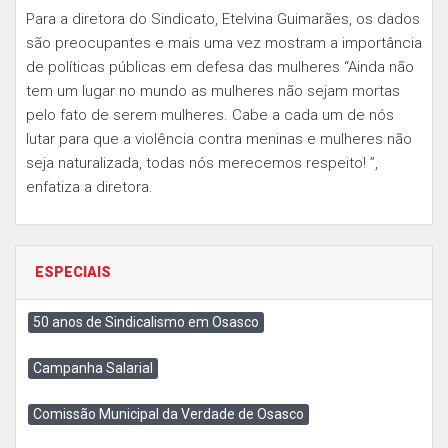
Para a diretora do Sindicato, Etelvina Guimarães, os dados
são preocupantes e mais uma vez mostram a importância
de políticas públicas em defesa das mulheres “Ainda não
tem um lugar no mundo as mulheres não sejam mortas
pelo fato de serem mulheres. Cabe a cada um de nós
lutar para que a violência contra meninas e mulheres não
seja naturalizada, todas nós merecemos respeito! ”,
enfatiza a diretora.
ESPECIAIS
50 anos de Sindicalismo em Osasco
Campanha Salarial
Comissão Municipal da Verdade de Osasco