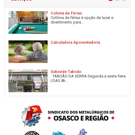
Colonia de Férias
Colônia de férias é opção de lazer e
divertimento para...
Calculadora Aposentadoria
Subsede Taboão
TABOÃO DA SERRA Segunda a sexta-feira
| DAS 8h...