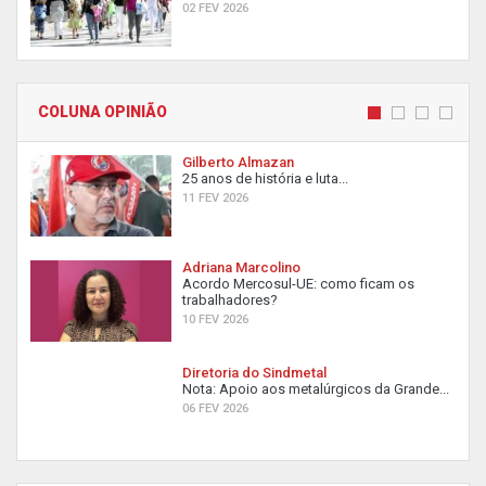
02 FEV 2026
COLUNA OPINIÃO
Gilberto Almazan
25 anos de história e luta...
11 FEV 2026
Adriana Marcolino
Acordo Mercosul-UE: como ficam os
trabalhadores?
10 FEV 2026
Diretoria do Sindmetal
Nota: Apoio aos metalúrgicos da Grande...
06 FEV 2026