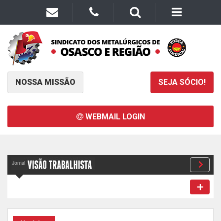
NOSSA MISSÃO
SEJA SÓCIO!
WEBMAIL LOGIN