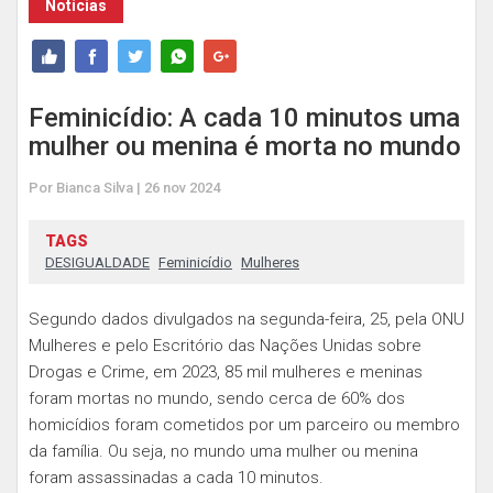
Notícias
Feminicídio: A cada 10 minutos uma
mulher ou menina é morta no mundo
Por Bianca Silva | 26 nov 2024
TAGS
DESIGUALDADE
Feminicídio
Mulheres
Segundo dados divulgados na segunda-feira, 25, pela ONU
Mulheres e pelo Escritório das Nações Unidas sobre
Drogas e Crime, em 2023, 85 mil mulheres e meninas
foram mortas no mundo, sendo cerca de 60% dos
homicídios foram cometidos por um parceiro ou membro
da família. Ou seja, no mundo uma mulher ou menina
foram assassinadas a cada 10 minutos.