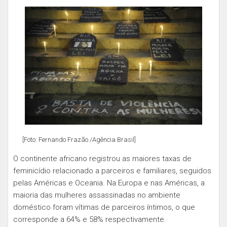
[Foto: Fernando Frazão /Agência Brasil]
O continente africano registrou as maiores taxas de
feminicídio relacionado a parceiros e familiares, seguidos
pelas Américas e Oceania. Na Europa e nas Américas, a
maioria das mulheres assassinadas no ambiente
doméstico foram vítimas de parceiros íntimos, o que
corresponde a 64% e 58% respectivamente.