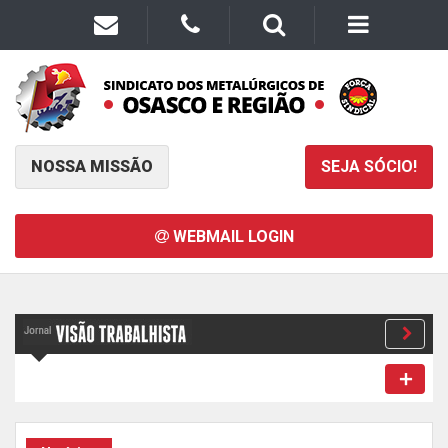
NOSSA MISSÃO
SEJA SÓCIO!
WEBMAIL LOGIN