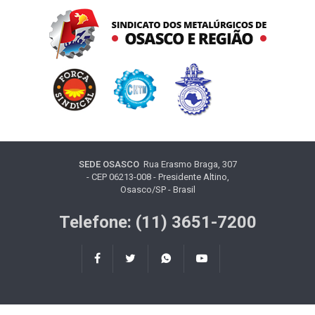
SEDE OSASCO
Rua Erasmo Braga, 307
- CEP 06213-008 - Presidente Altino,
Osasco/SP - Brasil
Telefone: (11) 3651-7200