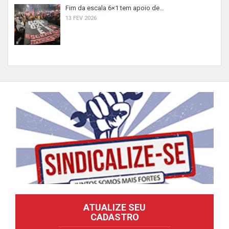
Fim da escala 6×1 tem apoio de...
13 FEV 2026
ATUALIZE SEU
CADASTRO