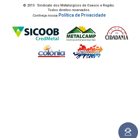
© 2015 · Sindicato dos Metalúrgicos de Osasco e Região.
Todos direitos reservados.
Política de Privacidade
Conheça nossa