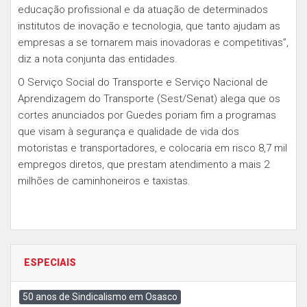
educação profissional e da atuação de determinados
institutos de inovação e tecnologia, que tanto ajudam as
empresas a se tornarem mais inovadoras e competitivas”,
diz a nota conjunta das entidades.
O Serviço Social do Transporte e Serviço Nacional de
Aprendizagem do Transporte (Sest/Senat) alega que os
cortes anunciados por Guedes poriam fim a programas
que visam à segurança e qualidade de vida dos
motoristas e transportadores, e colocaria em risco 8,7 mil
empregos diretos, que prestam atendimento a mais 2
milhões de caminhoneiros e taxistas.
ESPECIAIS
50 anos de Sindicalismo em Osasco