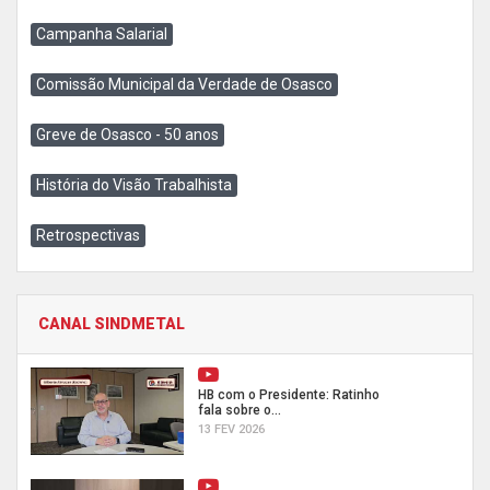
Campanha Salarial
Comissão Municipal da Verdade de Osasco
Greve de Osasco - 50 anos
História do Visão Trabalhista
Retrospectivas
CANAL SINDMETAL
HB com o Presidente: Ratinho
fala sobre o...
13 FEV 2026