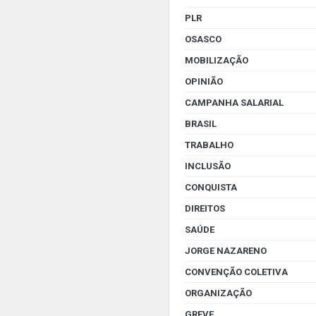
PLR
OSASCO
MOBILIZAÇÃO
OPINIÃO
CAMPANHA SALARIAL
BRASIL
TRABALHO
INCLUSÃO
CONQUISTA
DIREITOS
SAÚDE
JORGE NAZARENO
CONVENÇÃO COLETIVA
ORGANIZAÇÃO
GREVE