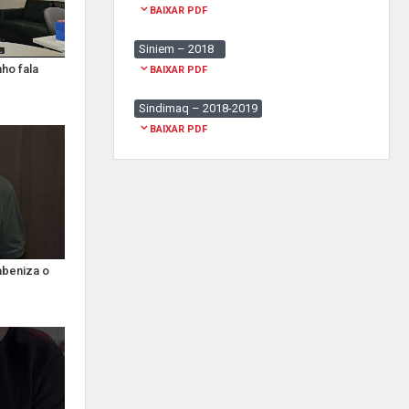
BAIXAR PDF
Siniem – 2018
ho fala
BAIXAR PDF
Sindimaq – 2018-2019
BAIXAR PDF
abeniza o