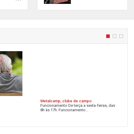
Metalcamp, clube de campo
Funcionamento De terça a sexta-feiras, das
8h às 17h. Funcionamento...