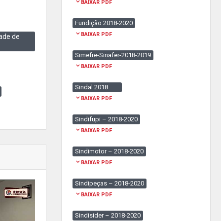
BAIXAR PDF
Fundição 2018-2020
BAIXAR PDF
ade de
Simefre-Sinafer-2018-2019
BAIXAR PDF
Sindal 2018
BAIXAR PDF
Sindifupi – 2018-2020
BAIXAR PDF
Sindimotor – 2018-2020
BAIXAR PDF
Sindipeças – 2018-2020
BAIXAR PDF
Sindisider – 2018-2020