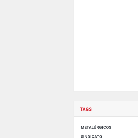
TAGS
METALÚRGICOS
SINDICATO