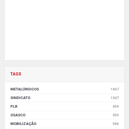
TAGS
METALÚRGICOS
1467
SINDICATO
1347
PLR
659
OSASCO
559
MOBILIZAÇÃO
546