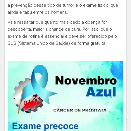
a prevenção desse tipo de tumor é o exame físico, que
ainda é tabu entre os homens.
Vale ressaltar que quanto mais cedo a doença for
descoberta, maior a chance de cura. Por isso, que o
exame de rotina é essencial e deve ser oferecido pelo
SUS (Sistema Único de Saúde) de forma gratuita.