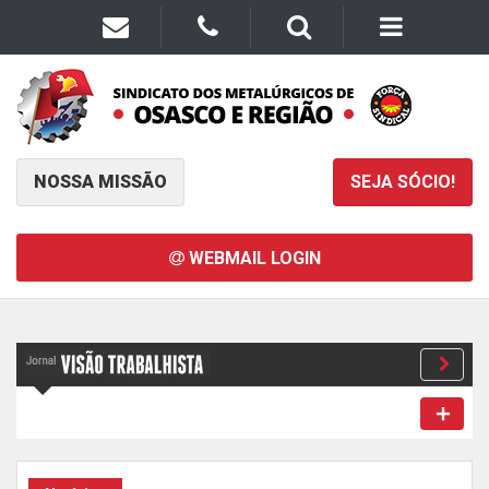
NOSSA MISSÃO
SEJA SÓCIO!
WEBMAIL LOGIN