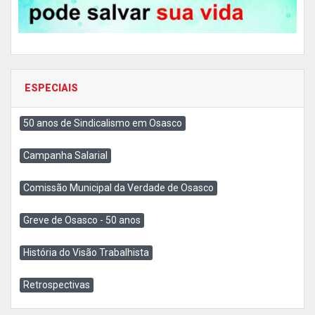
ESPECIAIS
50 anos de Sindicalismo em Osasco
Campanha Salarial
Comissão Municipal da Verdade de Osasco
Greve de Osasco - 50 anos
História do Visão Trabalhista
Retrospectivas