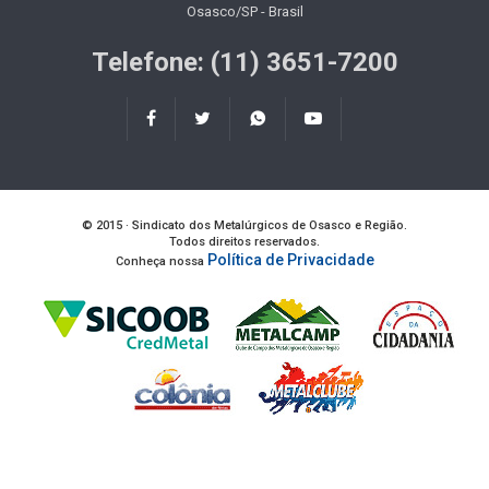
Osasco/SP - Brasil
Telefone: (11) 3651-7200
© 2015 · Sindicato dos Metalúrgicos de Osasco e Região.
Todos direitos reservados.
Política de Privacidade
Conheça nossa