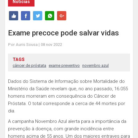
Notícias
Exame precoce pode salvar vidas
Por Auris Sousa | 08 nov 2022
TAGS
câncer de próstata
exame preventivo
novembro azul
Dados do Sistema de Informação sobre Mortalidade do
Ministério da Saúde revelam que, no ano passado, 16.055
homens morreram em consequência do Câncer de
Próstata. O total corresponde a cerca de 44 mortes por
dia.
A campanha Novembro Azul alerta para a importância da
prevenção à doença, com grande incidência entre
homens acima de 55 anos. Um dos maiores entraves para