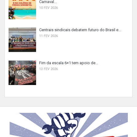
Carnaval...
10 FEV 2026
Centrais sindicais debatem futuro do Brasil e...
11 FEV 2026
Fim da escala 6×1 tem apoio de...
13 FEV 2026