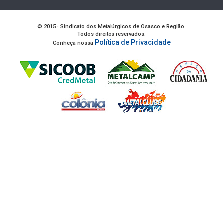
© 2015 · Sindicato dos Metalúrgicos de Osasco e Região.
Todos direitos reservados.
Política de Privacidade
Conheça nossa