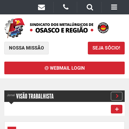
NOSSA MISSÃO
SEJA SÓCIO!
WEBMAIL LOGIN