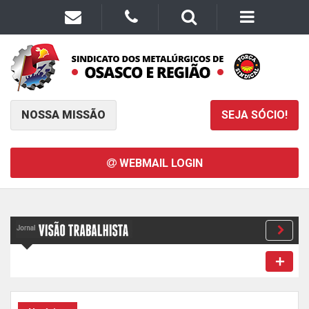
NOSSA MISSÃO
SEJA SÓCIO!
WEBMAIL LOGIN