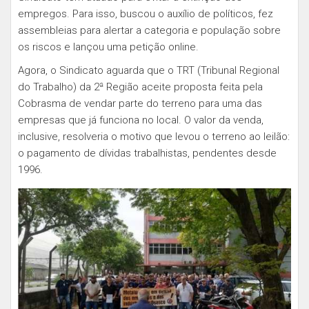
empregos. Para isso, buscou o auxílio de políticos, fez
assembleias para alertar a categoria e população sobre
os riscos e lançou uma petição online.
Agora, o Sindicato aguarda que o TRT (Tribunal Regional
do Trabalho) da 2ª Região aceite proposta feita pela
Cobrasma de vendar parte do terreno para uma das
empresas que já funciona no local. O valor da venda,
inclusive, resolveria o motivo que levou o terreno ao leilão:
o pagamento de dívidas trabalhistas, pendentes desde
1996.