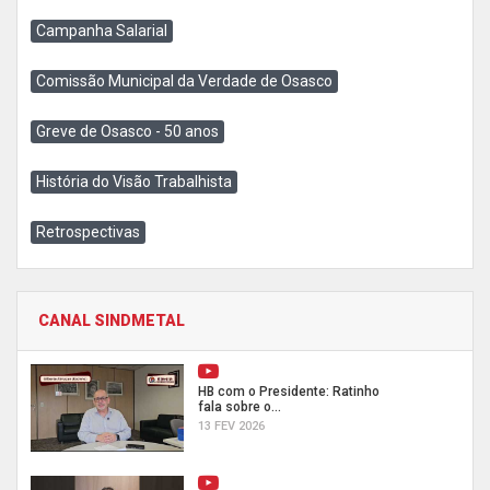
Campanha Salarial
Comissão Municipal da Verdade de Osasco
Greve de Osasco - 50 anos
História do Visão Trabalhista
Retrospectivas
CANAL SINDMETAL
HB com o Presidente: Ratinho
fala sobre o...
13 FEV 2026