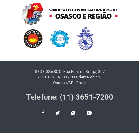
SEDE OSASCO
Rua Erasmo Braga, 307
- CEP 06213-008 - Presidente Altino,
Osasco/SP - Brasil
Telefone: (11) 3651-7200