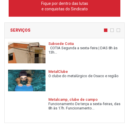
Fique por dentro das lutas
e conquistas do Sindicato
SERVIÇOS
Subsede Cotia
COTIA Segunda a sexta-feira | DAS 8h às
13h...
MetalClube
O clube do metalúrgico de Osaco e região
Metalcamp, clube de campo
Funcionamento De terça a sexta-feiras, das
8h às 17h. Funcionamento...