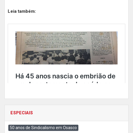
Leia também:
ESPECIAIS
50 anos de Sindicalismo em Osasco