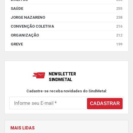
SAÚDE
255
JORGE NAZARENO
238
CONVENÇÃO COLETIVA
216
ORGANIZAÇÃO
212
GREVE
199
NEWSLETTER
SINDMETAL
Cadastre-se receba novidades do SindMetal:
MAIS LIDAS