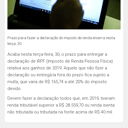
Prazo para fazer a declaração do imposto de renda encerra nesta
terça, 30
Acaba nesta terça-feira, 30, o prazo para entregar a
declaração de IRPF (Imposto de Renda Pessoa Física)
relativa aos ganhos de 2019. Aquele que não fizer a
declaração ou entregá-la fora do prazo fica sujeito a
multa, que varia de R$ 165,74 a até 20% do imposto
devido.
Devem fazer a declaração todos que, em 2019, tiveram
renda tributável superior a R$ 28.559,70 ou renda isenta
não tributada ou tributada na fonte acima de R$ 40 mil.