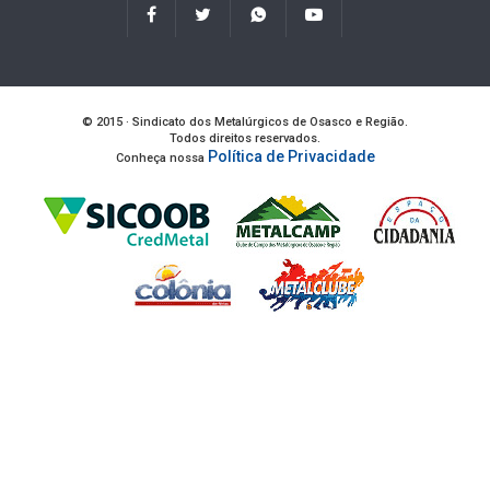
© 2015 · Sindicato dos Metalúrgicos de Osasco e Região.
Todos direitos reservados.
Política de Privacidade
Conheça nossa