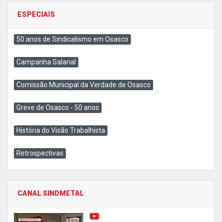
ESPECIAIS
50 anos de Sindicalismo em Osasco
Campanha Salarial
Comissão Municipal da Verdade de Osasco
Greve de Osasco - 50 anos
História do Visão Trabalhista
Retrospectivas
CANAL SINDMETAL