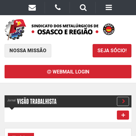
NOSSA MISSÃO
SEJA SÓCIO!
WEBMAIL LOGIN