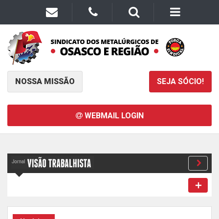
NOSSA MISSÃO
SEJA SÓCIO!
WEBMAIL LOGIN