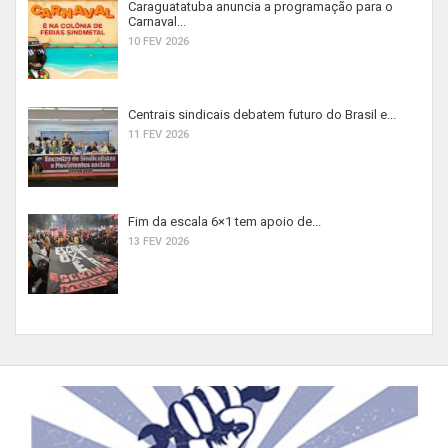
Caraguatatuba anuncia a programação para o
Carnaval...
10 FEV 2026
Centrais sindicais debatem futuro do Brasil e...
11 FEV 2026
Fim da escala 6×1 tem apoio de...
13 FEV 2026