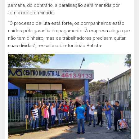
semana, do contrário, a paralisação será mantida por
tempo indeterminado.
“O processo de luta está forte, os companheiros estão
unidos pela garantia do pagamento. A empresa alega que
não tem dinheiro, mas os trabalhadores precisam quitar
suas dívidas”, ressalta o diretor João Batista.