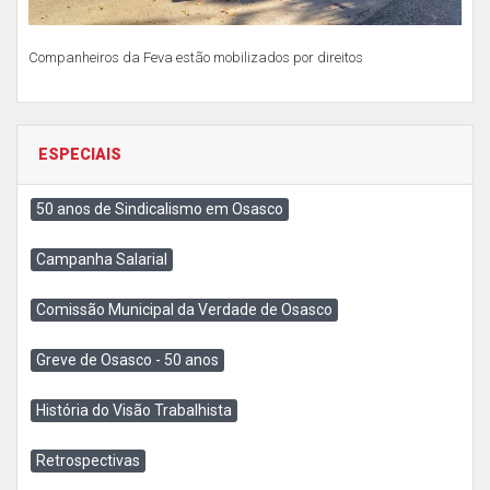
Companheiros da Feva estão mobilizados por direitos
ESPECIAIS
50 anos de Sindicalismo em Osasco
Campanha Salarial
Comissão Municipal da Verdade de Osasco
Greve de Osasco - 50 anos
História do Visão Trabalhista
Retrospectivas