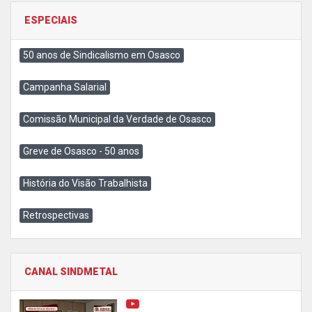
ESPECIAIS
50 anos de Sindicalismo em Osasco
Campanha Salarial
Comissão Municipal da Verdade de Osasco
Greve de Osasco - 50 anos
História do Visão Trabalhista
Retrospectivas
CANAL SINDMETAL