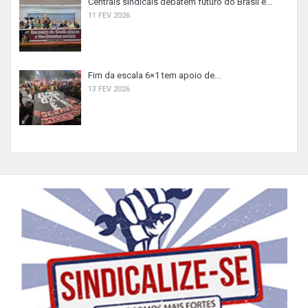
Centrais sindicais debatem futuro do Brasil e...
11 FEV 2026
Fim da escala 6×1 tem apoio de...
13 FEV 2026