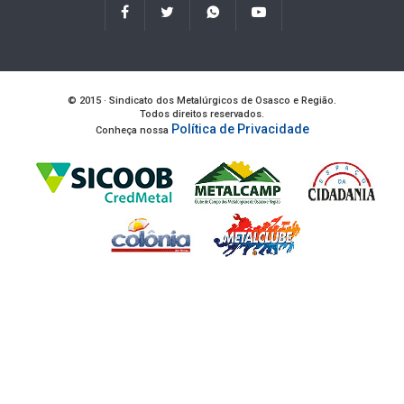
© 2015 · Sindicato dos Metalúrgicos de Osasco e Região.
Todos direitos reservados.
Política de Privacidade
Conheça nossa