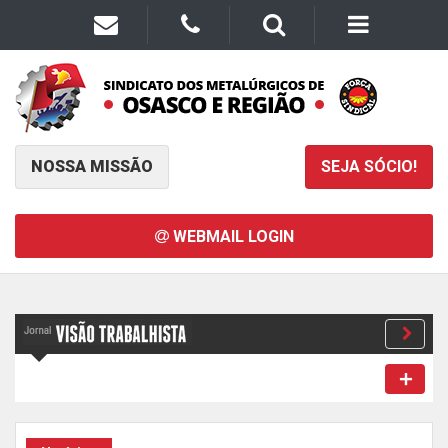
NOSSA MISSÃO
SEJA SÓCIO!
WEBMAIL LOGIN