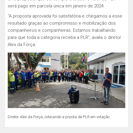
será pago em parcela única em janeiro de 2024.
“A proposta aprovada foi satisfatória e chegamos a esse
resultado graças ao compromisso e mobilização dos
companheiros e companheiras. Estamos trabalhando
para que toda a categoria receba a PLR”, avalia o diretor
Alex da Força.
Diretor Alex da Força, colocando a prpota de PLR em votação