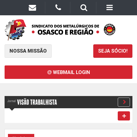
NOSSA MISSÃO
SEJA SÓCIO!
WEBMAIL LOGIN