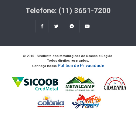
Telefone: (11) 3651-7200
© 2015 · Sindicato dos Metalúrgicos de Osasco e Região.
Todos direitos reservados.
Política de Privacidade
Conheça nossa