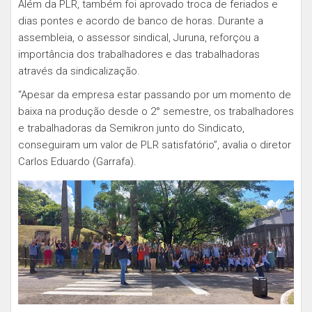
Além da PLR, também foi aprovado troca de feriados e
dias pontes e acordo de banco de horas. Durante a
assembleia, o assessor sindical, Juruna, reforçou a
importância dos trabalhadores e das trabalhadoras
através da sindicalização.
“Apesar da empresa estar passando por um momento de
baixa na produção desde o 2° semestre, os trabalhadores
e trabalhadoras da Semikron junto do Sindicato,
conseguiram um valor de PLR satisfatório”, avalia o diretor
Carlos Eduardo (Garrafa).