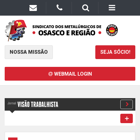
NOSSA MISSÃO
SEJA SÓCIO!
WEBMAIL LOGIN