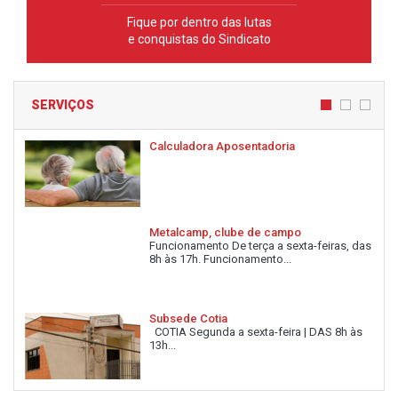
Fique por dentro das lutas
e conquistas do Sindicato
SERVIÇOS
Calculadora Aposentadoria
Metalcamp, clube de campo
Funcionamento De terça a sexta-feiras, das
8h às 17h. Funcionamento...
Subsede Cotia
COTIA Segunda a sexta-feira | DAS 8h às
13h...