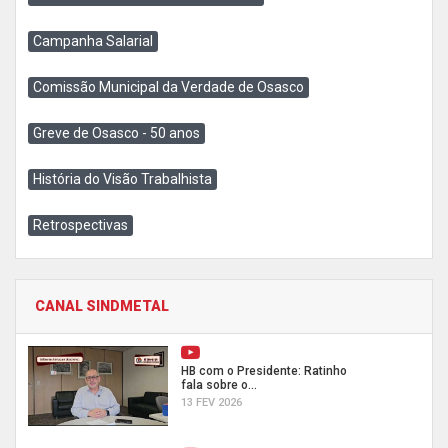
Campanha Salarial
Comissão Municipal da Verdade de Osasco
Greve de Osasco - 50 anos
História do Visão Trabalhista
Retrospectivas
CANAL SINDMETAL
HB com o Presidente: Ratinho
fala sobre o...
13 FEV 2026