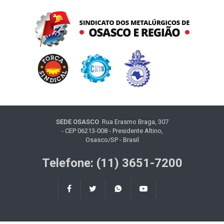
SEDE OSASCO
Rua Erasmo Braga, 307
- CEP 06213-008 - Presidente Altino,
Osasco/SP - Brasil
Telefone: (11) 3651-7200