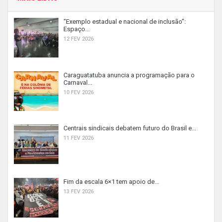
“Exemplo estadual e nacional de inclusão”:
Espaço...
12 FEV 2026
Caraguatatuba anuncia a programação para o
Carnaval...
10 FEV 2026
Centrais sindicais debatem futuro do Brasil e...
11 FEV 2026
Fim da escala 6×1 tem apoio de...
13 FEV 2026