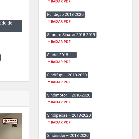
BAIXAR PDF
Fundição 2018-2020
BAIXAR PDF
ade de
Simefre-Sinafer-2018-2019
BAIXAR PDF
Sindal 2018
BAIXAR PDF
Sindifupi – 2018-2020
BAIXAR PDF
Sindimotor – 2018-2020
BAIXAR PDF
Sindipeças – 2018-2020
BAIXAR PDF
Sindisider – 2018-2020