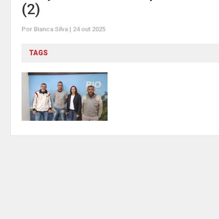
(2)
Por Bianca Silva | 24 out 2025
TAGS