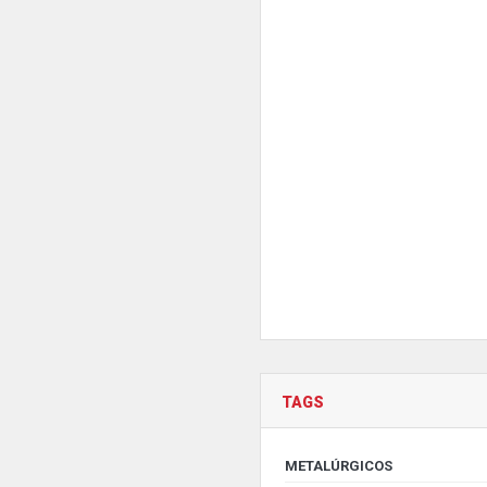
TAGS
METALÚRGICOS