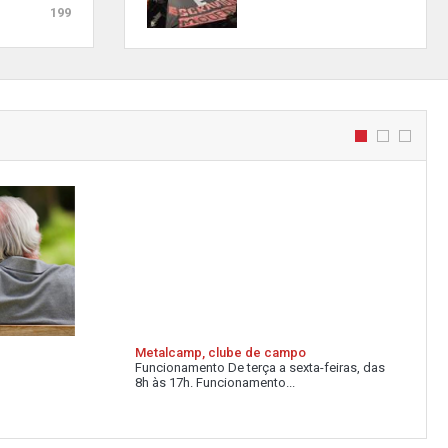
199
Metalcamp, clube de campo
Funcionamento De terça a sexta-feiras, das
8h às 17h. Funcionamento...