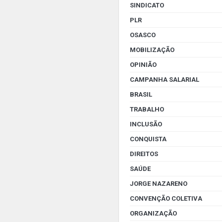
SINDICATO
PLR
OSASCO
MOBILIZAÇÃO
OPINIÃO
CAMPANHA SALARIAL
BRASIL
TRABALHO
INCLUSÃO
CONQUISTA
DIREITOS
SAÚDE
JORGE NAZARENO
CONVENÇÃO COLETIVA
ORGANIZAÇÃO