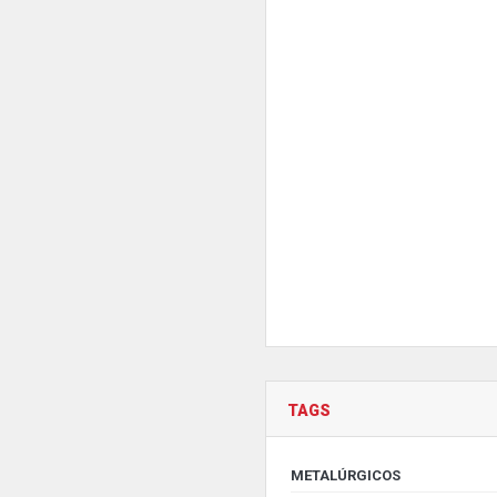
TAGS
METALÚRGICOS