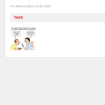
Por Bianca Silva | 24 abr 2023
TAGS