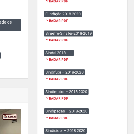
BAIXAR PDF
Fundição 2018-2020
BAIXAR PDF
ade de
Simefre-Sinafer-2018-2019
BAIXAR PDF
Sindal 2018
BAIXAR PDF
Sindifupi – 2018-2020
BAIXAR PDF
Sindimotor – 2018-2020
BAIXAR PDF
Sindipeças – 2018-2020
BAIXAR PDF
Sindisider – 2018-2020