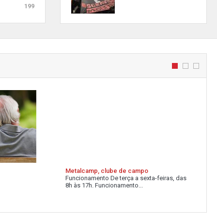
199
Metalcamp, clube de campo
Funcionamento De terça a sexta-feiras, das
8h às 17h. Funcionamento...