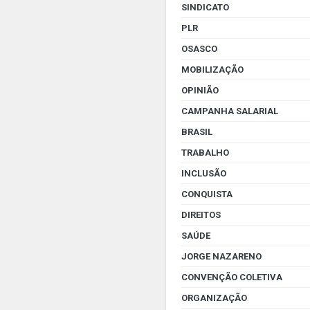
SINDICATO
PLR
OSASCO
MOBILIZAÇÃO
OPINIÃO
CAMPANHA SALARIAL
BRASIL
TRABALHO
INCLUSÃO
CONQUISTA
DIREITOS
SAÚDE
JORGE NAZARENO
CONVENÇÃO COLETIVA
ORGANIZAÇÃO