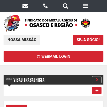
NOSSA MISSÃO
SEJA SÓCIO!
WEBMAIL LOGIN