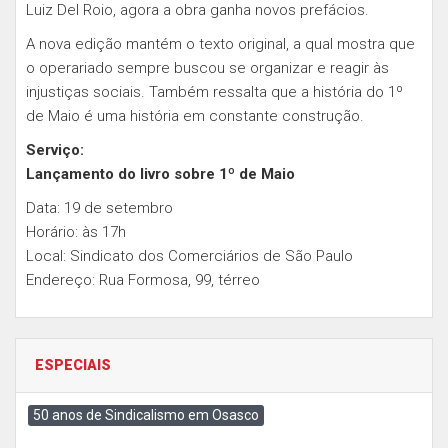
Luiz Del Roio, agora a obra ganha novos prefácios.
A nova edição mantém o texto original, a qual mostra que
o operariado sempre buscou se organizar e reagir às
injustiças sociais. Também ressalta que a história do 1º
de Maio é uma história em constante construção.
Serviço:
Lançamento do livro sobre 1º de Maio
Data: 19 de setembro
Horário: às 17h
Local: Sindicato dos Comerciários de São Paulo
Endereço: Rua Formosa, 99, térreo
ESPECIAIS
50 anos de Sindicalismo em Osasco