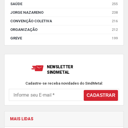
SAÚDE
255
JORGE NAZARENO
238
CONVENÇÃO COLETIVA
216
ORGANIZAÇÃO
212
GREVE
199
NEWSLETTER
SINDMETAL
Cadastre-se receba novidades do SindMetal:
MAIS LIDAS