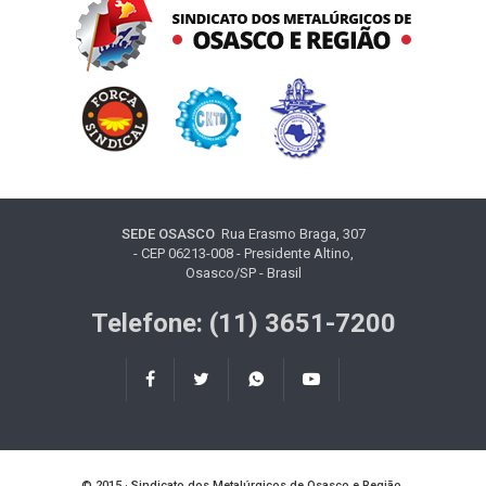
SEDE OSASCO
Rua Erasmo Braga, 307
- CEP 06213-008 - Presidente Altino,
Osasco/SP - Brasil
Telefone: (11) 3651-7200
© 2015 · Sindicato dos Metalúrgicos de Osasco e Região.