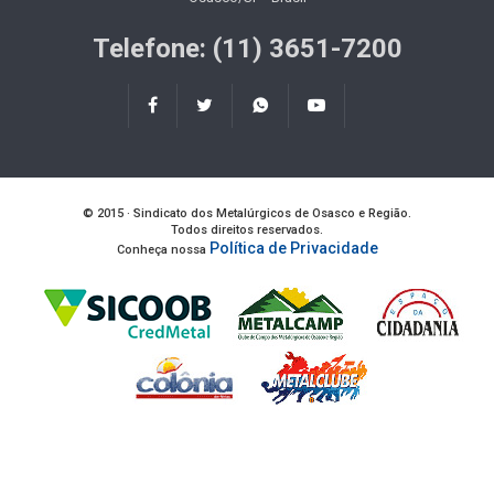
Telefone: (11) 3651-7200
© 2015 · Sindicato dos Metalúrgicos de Osasco e Região.
Todos direitos reservados.
Política de Privacidade
Conheça nossa