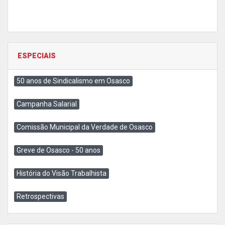
ESPECIAIS
50 anos de Sindicalismo em Osasco
Campanha Salarial
Comissão Municipal da Verdade de Osasco
Greve de Osasco - 50 anos
História do Visão Trabalhista
Retrospectivas