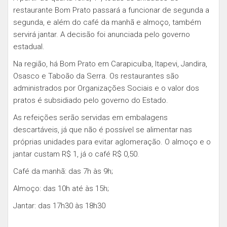
restaurante Bom Prato passará a funcionar de segunda a
segunda, e além do café da manhã e almoço, também
servirá jantar. A decisão foi anunciada pelo governo
estadual.
Na região, há Bom Prato em Carapicuíba, Itapevi, Jandira,
Osasco e Taboão da Serra. Os restaurantes são
administrados por Organizações Sociais e o valor dos
pratos é subsidiado pelo governo do Estado.
As refeições serão servidas em embalagens
descartáveis, já que não é possível se alimentar nas
próprias unidades para evitar aglomeração. O almoço e o
jantar custam R$ 1, já o café R$ 0,50.
Café da manhã: das 7h às 9h;
Almoço: das 10h até às 15h;
Jantar: das 17h30 às 18h30