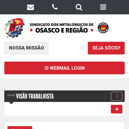
NOSSA MISSÃO
SEJA SÓCIO!
WEBMAIL LOGIN