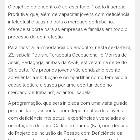
O objetivo do encontro é apresentar o Projeto Inserção
Produtiva, que, além de capacitar jovens com deficiência
intelectual e autismo para o mercado de trabalho,
oferece suporte para as empresas e famílias em todo o
processo de contratação.
Para mostrar a importância do encontro, nesta sexta-feira,
23, Isabela Petrisin, Terapeuta Ocupacional, e Monica de
Assis, Pedagoga, ambas da APAE, estiveram na sede do
Sindicato. “Os próprios jovens vão conduzir o evento,
apresentar a instituição e compartilhar como tem sido a
capacitação e a busca por uma oportunidade no
mercado de trabalho”, adiantou Isabela.
A programação, que será iniciada com uma visita guiada
pela unidade, vai contar com depoimentos dos jovens
com deficiência intelectual, experiências vivenciadas e
orientações de José Carlos do Carmo (Kal), coordenador
do Projeto de Inclusão da Pessoa com Deficiência da