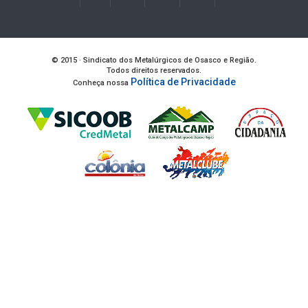
© 2015 · Sindicato dos Metalúrgicos de Osasco e Região.
Todos direitos reservados.
Política de Privacidade
Conheça nossa