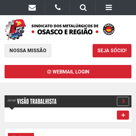
NOSSA MISSÃO
SEJA SÓCIO!
WEBMAIL LOGIN