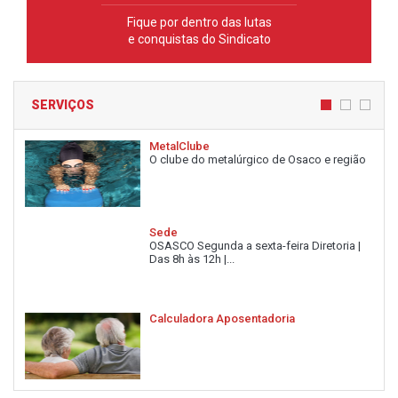
Fique por dentro das lutas
e conquistas do Sindicato
SERVIÇOS
MetalClube
O clube do metalúrgico de Osaco e região
Sede
OSASCO Segunda a sexta-feira Diretoria |
Das 8h às 12h |...
Calculadora Aposentadoria