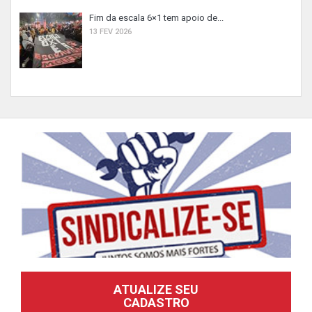
Fim da escala 6×1 tem apoio de...
13 FEV 2026
ATUALIZE SEU
CADASTRO