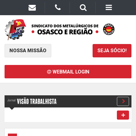
NOSSA MISSÃO
SEJA SÓCIO!
WEBMAIL LOGIN