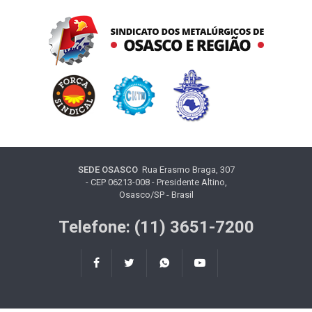
SEDE OSASCO
Rua Erasmo Braga, 307
- CEP 06213-008 - Presidente Altino,
Osasco/SP - Brasil
Telefone: (11) 3651-7200