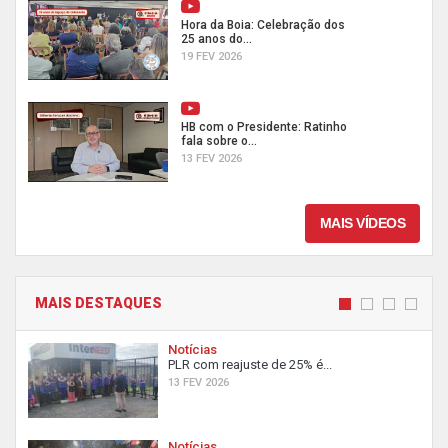
Hora da Boia: Celebração dos
25 anos do...
19 FEV 2026
HB com o Presidente: Ratinho
fala sobre o...
13 FEV 2026
MAIS VÍDEOS
MAIS DESTAQUES
Notícias
PLR com reajuste de 25% é...
13 FEV 2026
Notícias