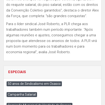
do reajuste salarial, do piso salarial, estão com os direitos
da Convenção Coletivo garantidos”, destaca o diretor Alex
da Força, que completa: “são grandes conquistas”.
Para o líder sindical José Roberto, a PLR chega aos
trabalhadores também num período importante. “Após
algumas reuniões e ajustes, conseguimos chegar a uma
proposta que atendesse os anseios de todos. A PLR virá
num bom momento para os trabalhadores e para
economia regional”, avalia José Roberto.
ESPECIAIS
50 anos de Sindicalismo em Osasco
Campanha Salarial