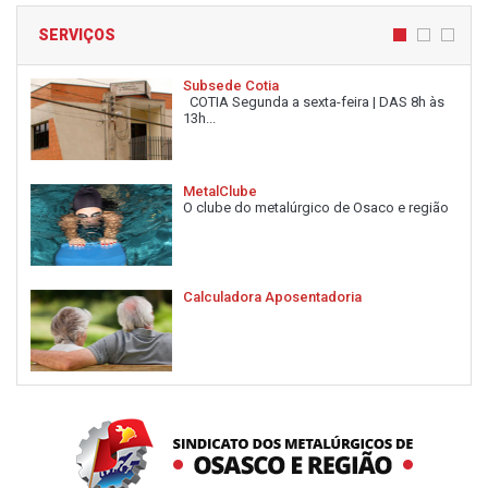
SERVIÇOS
Subsede Cotia
COTIA Segunda a sexta-feira | DAS 8h às
13h...
MetalClube
O clube do metalúrgico de Osaco e região
Calculadora Aposentadoria