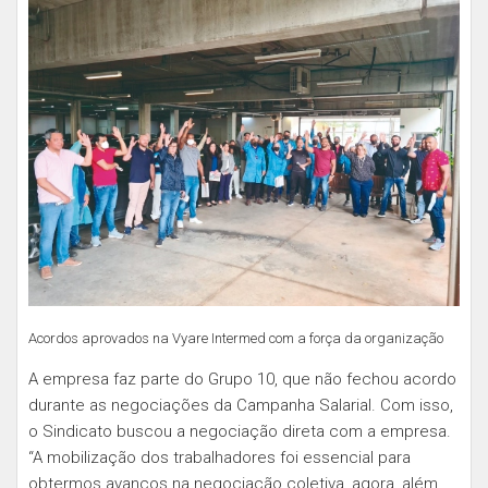
Acordos aprovados na Vyare Intermed com a força da organização
A empresa faz parte do Grupo 10, que não fechou acordo
durante as negociações da Campanha Salarial. Com isso,
o Sindicato buscou a negociação direta com a empresa.
“A mobilização dos trabalhadores foi essencial para
obtermos avanços na negociação coletiva, agora, além