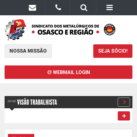
NOSSA MISSÃO
SEJA SÓCIO!
WEBMAIL LOGIN