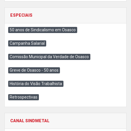
ESPECIAIS
50 anos de Sindicalismo em Osasco
Campanha Salarial
Comissão Municipal da Verdade de Osasco
Greve de Osasco - 50 anos
História do Visão Trabalhista
Retrospectivas
CANAL SINDMETAL