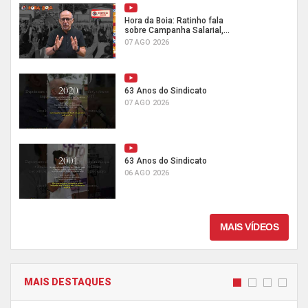
Hora da Boia: Ratinho fala
sobre Campanha Salarial,...
07 AGO 2026
63 Anos do Sindicato
07 AGO 2026
63 Anos do Sindicato
06 AGO 2026
MAIS VÍDEOS
MAIS DESTAQUES