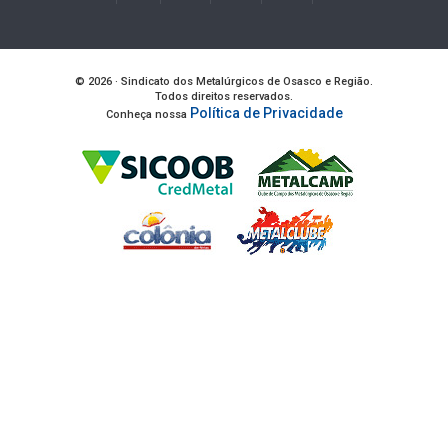
© 2026 · Sindicato dos Metalúrgicos de Osasco e Região.
Todos direitos reservados.
Política de Privacidade
Conheça nossa