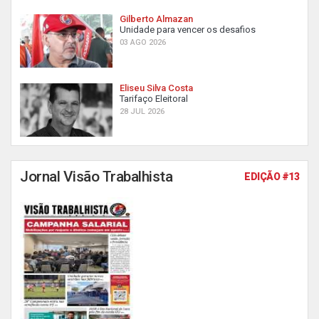
Gilberto Almazan
Unidade para vencer os desafios
03 AGO 2026
Eliseu Silva Costa
Tarifaço Eleitoral
28 JUL 2026
Jornal Visão Trabalhista
EDIÇÃO #13