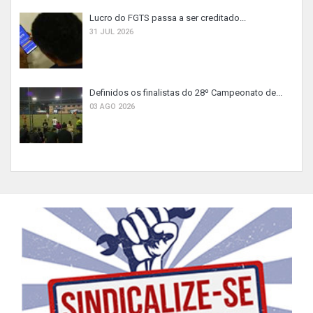
Lucro do FGTS passa a ser creditado...
31 JUL 2026
Definidos os finalistas do 28º Campeonato de...
03 AGO 2026