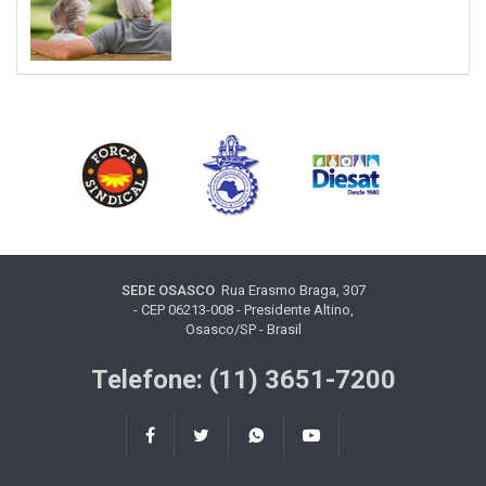
SEDE OSASCO
Rua Erasmo Braga, 307
- CEP 06213-008 - Presidente Altino,
Osasco/SP - Brasil
Telefone: (11) 3651-7200