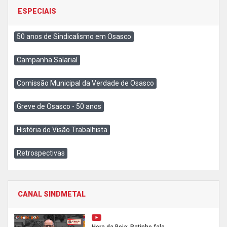
ESPECIAIS
50 anos de Sindicalismo em Osasco
Campanha Salarial
Comissão Municipal da Verdade de Osasco
Greve de Osasco - 50 anos
História do Visão Trabalhista
Retrospectivas
CANAL SINDMETAL