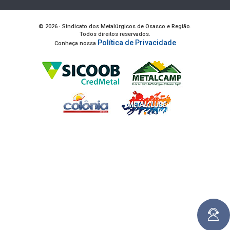
© 2026 · Sindicato dos Metalúrgicos de Osasco e Região.
Todos direitos reservados.
Política de Privacidade
Conheça nossa