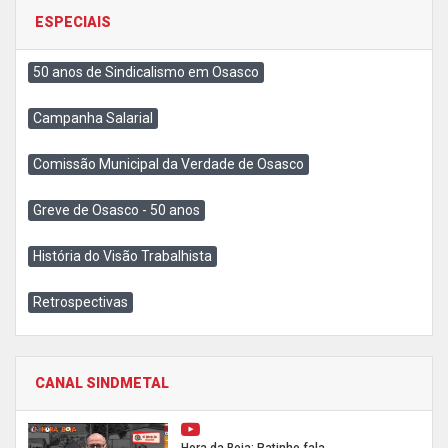
ESPECIAIS
50 anos de Sindicalismo em Osasco
Campanha Salarial
Comissão Municipal da Verdade de Osasco
Greve de Osasco - 50 anos
História do Visão Trabalhista
Retrospectivas
CANAL SINDMETAL