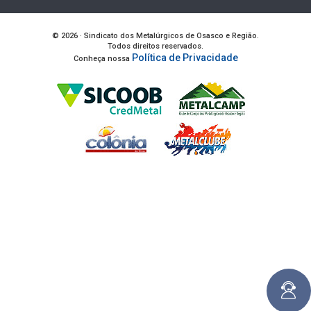
© 2026 · Sindicato dos Metalúrgicos de Osasco e Região.
Todos direitos reservados.
Política de Privacidade
Conheça nossa