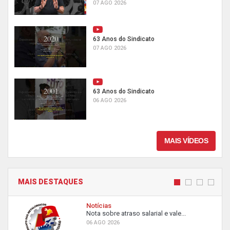
07 AGO 2026
63 Anos do Sindicato
07 AGO 2026
63 Anos do Sindicato
06 AGO 2026
MAIS VÍDEOS
MAIS DESTAQUES
Notícias
Nota sobre atraso salarial e vale...
06 AGO 2026