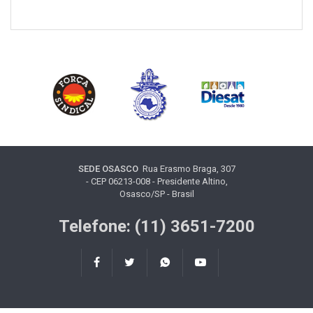
SEDE OSASCO
Rua Erasmo Braga, 307
- CEP 06213-008 - Presidente Altino,
Osasco/SP - Brasil
Telefone: (11) 3651-7200