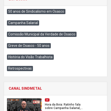
50 anos de Sindicalismo em Osasco
Campanha Salarial
Comissão Municipal da Verdade de Osasco
Greve de Osasco - 50 anos
História do Visão Trabalhista
Retrospectivas
CANAL SINDMETAL
Hora da Boia: Ratinho fala
sobre Campanha Salarial,...