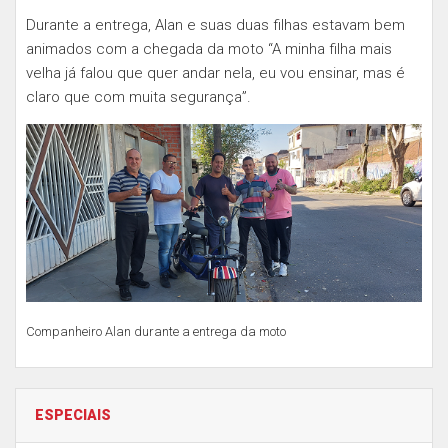
Durante a entrega, Alan e suas duas filhas estavam bem
animados com a chegada da moto “A minha filha mais
velha já falou que quer andar nela, eu vou ensinar, mas é
claro que com muita segurança”.
Companheiro Alan durante a entrega da moto
ESPECIAIS