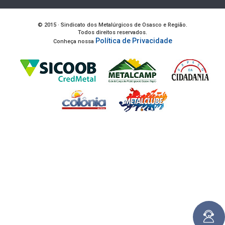
© 2015 · Sindicato dos Metalúrgicos de Osasco e Região.
Todos direitos reservados.
Política de Privacidade
Conheça nossa