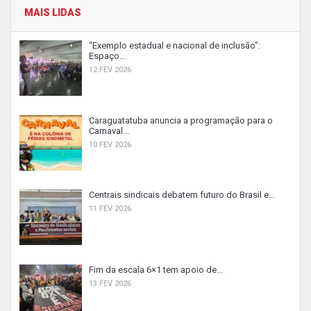
MAIS LIDAS
“Exemplo estadual e nacional de inclusão”:
Espaço...
12 FEV 2026
Caraguatatuba anuncia a programação para o
Carnaval...
10 FEV 2026
Centrais sindicais debatem futuro do Brasil e...
11 FEV 2026
Fim da escala 6×1 tem apoio de...
13 FEV 2026