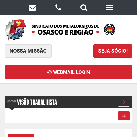
NOSSA MISSÃO
SEJA SÓCIO!
WEBMAIL LOGIN