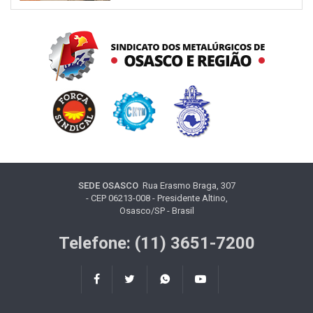
SEDE OSASCO
Rua Erasmo Braga, 307
- CEP 06213-008 - Presidente Altino,
Osasco/SP - Brasil
Telefone: (11) 3651-7200