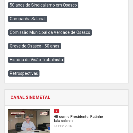
50 anos de Sindicalismo em Osasco
Campanha Salarial
Comissão Municipal da Verdade de Osasco
Greve de Osasco - 50 anos
História do Visão Trabalhista
Retrospectivas
CANAL SINDMETAL
HB com o Presidente: Ratinho
fala sobre o...
13 FEV 2026