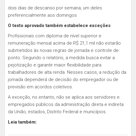
dois dias de descanso por semana, um deles
preferencialmente aos domingos
O texto aprovado também estabelece exceções
Profissionais com diploma de nível superior e
remuneração mensal acima de R$ 21,1 mil não estarão
submetidos às novas regras de jornada e controle de
ponto. Segundo o relatório, a medida busca evitar a
pejotização e garantir maior flexibilidade para
trabalhadores de alta renda. Nesses casos, a redução da
jornada dependerá de decisão do empregador ou de
previsão em acordos coletivos.
A exceção, no entanto, não se aplica aos servidores e
empregados públicos da administração direta e indireta
da União, estados, Distrito Federal e municípios.
Leia também: