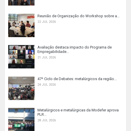
Reunião de Organização do Workshop sobre a...
22 JUL 2026
Avaliação destaca impacto do Programa de
Empregabilidade...
21 JUL 2026
47º Ciclo de Debates: metalúrgicos da região...
24 JUL 2026
Metalúrgicos e metalúrgicas da Modefer aprova
PLR...
28 JUL 2026