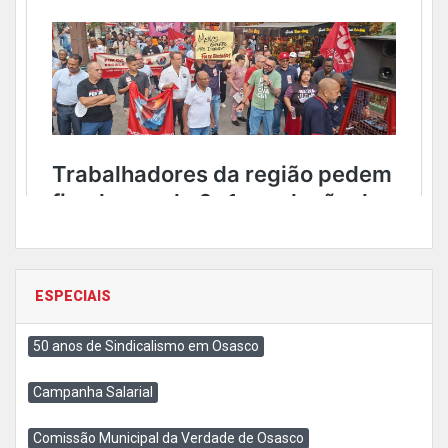
ESPECIAIS
50 anos de Sindicalismo em Osasco
Campanha Salarial
Comissão Municipal da Verdade de Osasco