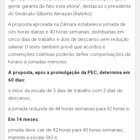
gente garanta de fato esta vitória”, destacou o presidente
do Sindicato Gilberto Almazan (Ratinho).
A proposta aprovada na Câmara estabelece jornada de
oito horas diárias e 40 horas semanais, distribuídas em
cinco dias de trabalho e dois de descanso sem redução
salarial. O texto também prevê que acordos e
convenções coletivas poderão definir compensações de
horário e jornadas menores.
A proposta, após a promulgação da PEC, determina em
60 dias:
o início da escala de 5 dias de trabalho com 2 dias de
descanso;
a jornada reduzida de 44 horas semanais para 42 horas e;.
Em 14 meses:
jornada deve cair de 42 horas para 40 horas semanais,
mantida a escala 5X2 e;