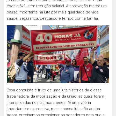
escala 6×1, sem redução salarial. A aprovação marca um
passo importante na luta por mais qualidade de vida,
saúde, segurança, descanso e tempo com a família.
Essa conquista é fruto de uma luta histórica da classe
trabalhadora, da mobilização e da união, as quais foram
intensificadas nos últimos meses. “É uma vitória
importante e expressiva, mas a nossa luta não acaba.
Agora, precisamos pressionar os senadores para que a