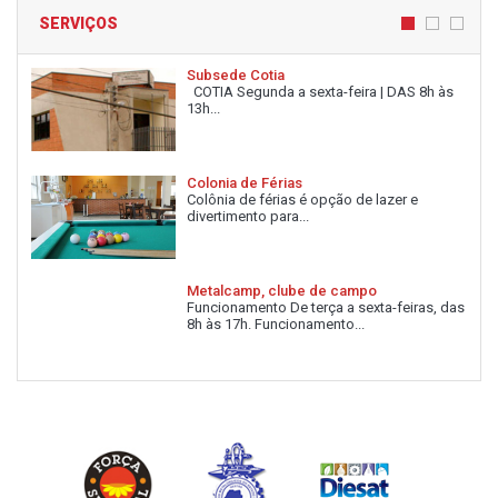
SERVIÇOS
Subsede Cotia
COTIA Segunda a sexta-feira | DAS 8h às
13h...
Colonia de Férias
Colônia de férias é opção de lazer e
divertimento para...
Metalcamp, clube de campo
Funcionamento De terça a sexta-feiras, das
8h às 17h. Funcionamento...