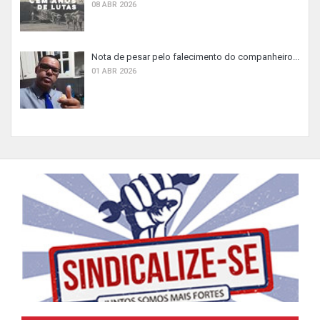
08 ABR 2026
Nota de pesar pelo falecimento do companheiro...
01 ABR 2026