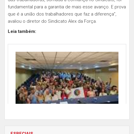
fundamental para a garantia de mais esse avanço. E prova
que é a união dos trabalhadores que faz a diferença”,
avaliou o diretor do Sindicato Alex da Força.
Leia também:
ESPECIAIS