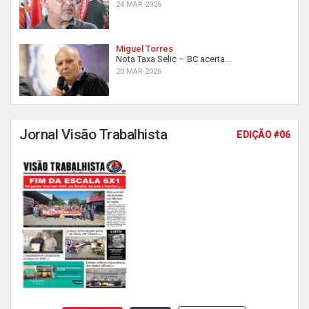
24 MAR 2026
Miguel Torres
Nota Taxa Selic – BC acerta...
20 MAR 2026
Jornal Visão Trabalhista
EDIÇÃO #06