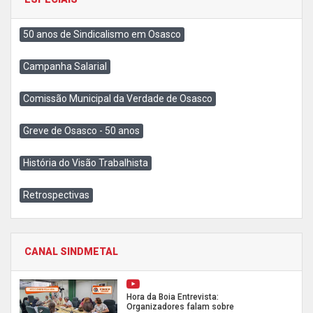
50 anos de Sindicalismo em Osasco
Campanha Salarial
Comissão Municipal da Verdade de Osasco
Greve de Osasco - 50 anos
História do Visão Trabalhista
Retrospectivas
CANAL SINDMETAL
Hora da Boia Entrevista:
Organizadores falam sobre