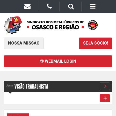
NOSSA MISSÃO
SEJA SÓCIO!
WEBMAIL LOGIN