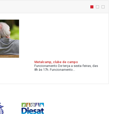
Metalcamp, clube de campo
Funcionamento De terça a sexta-feiras, das
8h às 17h. Funcionamento...