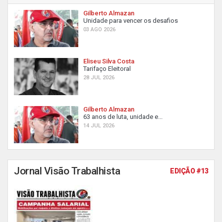
Gilberto Almazan
Unidade para vencer os desafios
03 AGO 2026
Eliseu Silva Costa
Tarifaço Eleitoral
28 JUL 2026
Gilberto Almazan
63 anos de luta, unidade e...
14 JUL 2026
Jornal Visão Trabalhista
EDIÇÃO #13