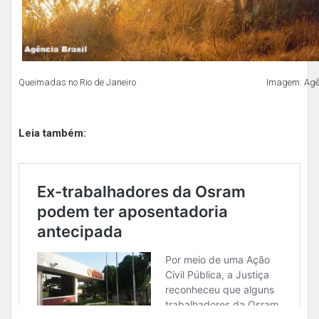
Queimadas no Rio de Janeiro Imagem: Agência
Leia também: