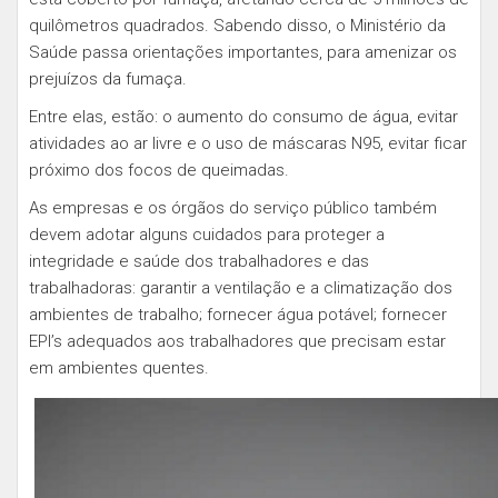
quilômetros quadrados. Sabendo disso, o Ministério da
Saúde passa orientações importantes, para amenizar os
prejuízos da fumaça.
Entre elas, estão: o aumento do consumo de água, evitar
atividades ao ar livre e o uso de máscaras N95, evitar ficar
próximo dos focos de queimadas.
As empresas e os órgãos do serviço público também
devem adotar alguns cuidados para proteger a
integridade e saúde dos trabalhadores e das
trabalhadoras: garantir a ventilação e a climatização dos
ambientes de trabalho; fornecer água potável; fornecer
EPI’s adequados aos trabalhadores que precisam estar
em ambientes quentes.