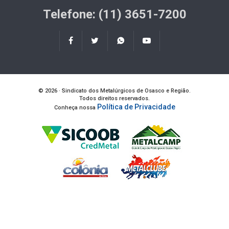
Telefone: (11) 3651-7200
© 2026 · Sindicato dos Metalúrgicos de Osasco e Região.
Todos direitos reservados.
Política de Privacidade
Conheça nossa