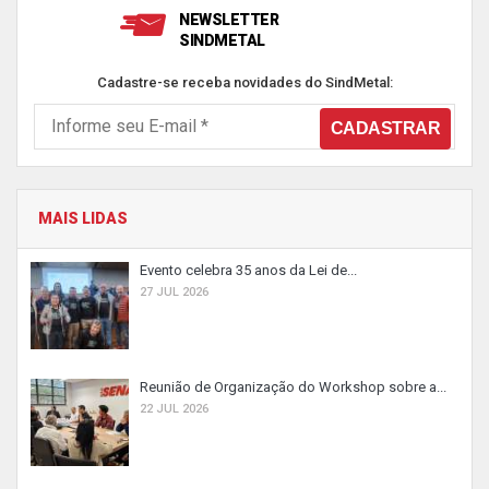
NEWSLETTER
SINDMETAL
Cadastre-se receba novidades do SindMetal:
MAIS LIDAS
Evento celebra 35 anos da Lei de...
27 JUL 2026
Reunião de Organização do Workshop sobre a...
22 JUL 2026