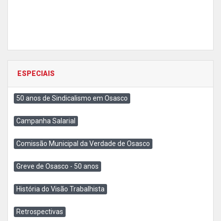
ESPECIAIS
50 anos de Sindicalismo em Osasco
Campanha Salarial
Comissão Municipal da Verdade de Osasco
Greve de Osasco - 50 anos
História do Visão Trabalhista
Retrospectivas