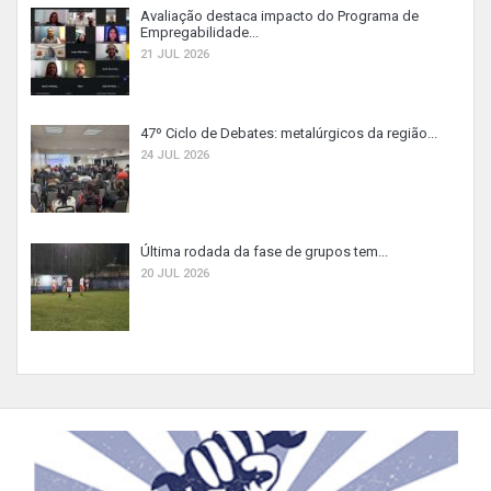
Avaliação destaca impacto do Programa de
Empregabilidade...
21 JUL 2026
47º Ciclo de Debates: metalúrgicos da região...
24 JUL 2026
Última rodada da fase de grupos tem...
20 JUL 2026