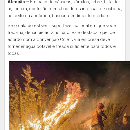
Atenção –
Em caso de náuseas, vômitos, febre, falta de
ar, tontura, confusão mental ou dores intensas de cabeça,
no peito ou abdômen, buscar atendimento médico.
Se o calorão estiver insuportável no local em que você
trabalha, denuncie ao Sindicato. Vale destacar que, de
acordo com a Convenção Coletiva, a empresa deve
fornecer água potável e fresca suficiente para todos e
todas.