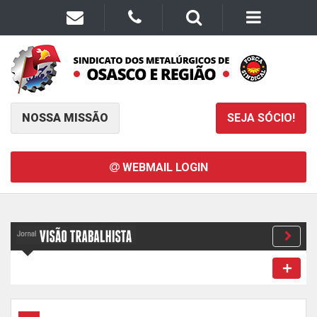
NOSSA MISSÃO
SEJA SÓCIO!
WEBMAIL LOGIN