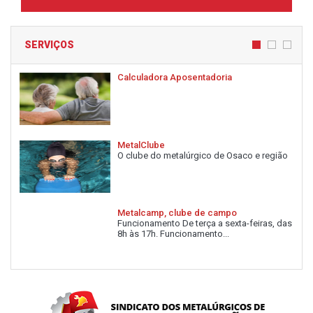
SERVIÇOS
Calculadora Aposentadoria
MetalClube
O clube do metalúrgico de Osaco e região
Metalcamp, clube de campo
Funcionamento De terça a sexta-feiras, das
8h às 17h. Funcionamento...