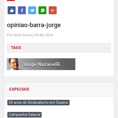
opiniao-barra-jorge
Por Auris Sousa | 29 abr 2014
TAGS
ESPECIAIS
50 anos de Sindicalismo em Osasco
Campanha Salarial