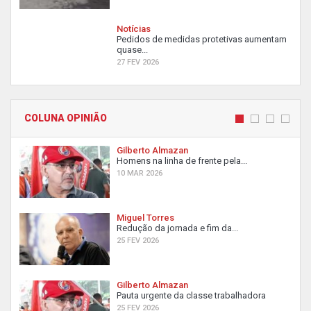
Notícias
Pedidos de medidas protetivas aumentam
quase...
27 FEV 2026
COLUNA OPINIÃO
Gilberto Almazan
Homens na linha de frente pela...
10 MAR 2026
Miguel Torres
Redução da jornada e fim da...
25 FEV 2026
Gilberto Almazan
Pauta urgente da classe trabalhadora
25 FEV 2026