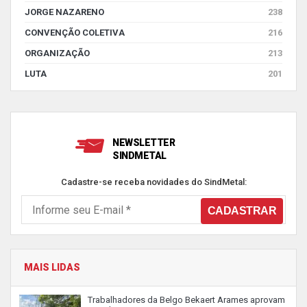
JORGE NAZARENO
238
CONVENÇÃO COLETIVA
216
ORGANIZAÇÃO
213
LUTA
201
NEWSLETTER
SINDMETAL
Cadastre-se receba novidades do SindMetal:
MAIS LIDAS
Trabalhadores da Belgo Bekaert Arames aprovam