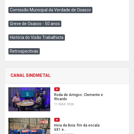
Comissão Municipal da Verdade de Osasco
Greve de Osasco - 50 anos
História do Visão Trabalhista
Retrospectivas
CANAL SINDMETAL
Roda de Amigos: Clemente e
RIcardo
11 MAR 2026
Hora da Boia: fim da escala
6X1 e...