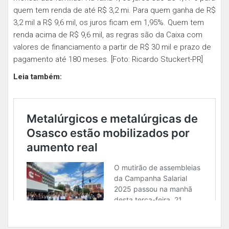
quem tem renda de até R$ 3,2 mi. Para quem ganha de R$
3,2 mil a R$ 9,6 mil, os juros ficam em 1,95%. Quem tem
renda acima de R$ 9,6 mil, as regras são da Caixa com
valores de financiamento a partir de R$ 30 mil e prazo de
pagamento até 180 meses. [Foto: Ricardo Stuckert-PR]
Leia também: