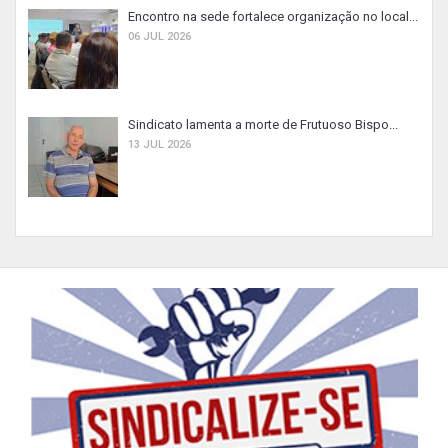
Encontro na sede fortalece organização no local...
06 JUL 2026
Sindicato lamenta a morte de Frutuoso Bispo...
13 JUL 2026