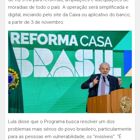
moradias de todo o país. A operação será simplificada e
digital, iniciando pelo site da Caixa ou aplicativo do banco,
a partir de 3 de novembro.
Lula disse que o Programa busca resolver um dos
problemas mais sérios do povo brasileiro, particularmente
para as pessoas em vulnerabilidade, os “invisíveis”. “É