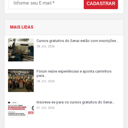
MAIS LIDAS
Cursos gratuitos do Senai estão com inscrições...
08 JUL 2026
Fórum reúne experiências e aponta caminhos
para...
08 JUL 2026
Inscreva-se para os cursos gratuitos do Senai...
07 JUL 2026