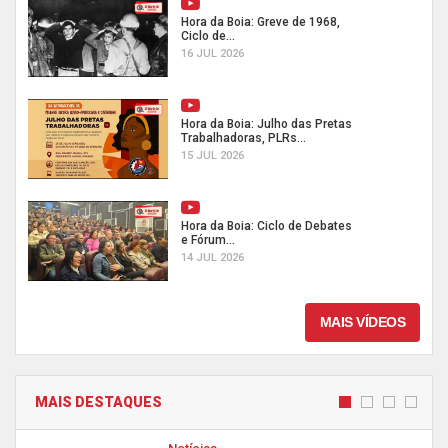
Hora da Boia: Greve de 1968,
Ciclo de...
16 JUL 2026
Hora da Boia: Julho das Pretas
Trabalhadoras, PLRs...
15 JUL 2026
Hora da Boia: Ciclo de Debates
e Fórum...
14 JUL 2026
MAIS VÍDEOS
MAIS DESTAQUES