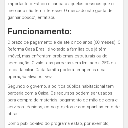
importante o Estado olhar para aquelas pessoas que o
mercado não tem interesse. O mercado não gosta de
ganhar pouco”, enfatizou.
Funcionamento:
O prazo de pagamento é de até cinco anos (60 meses). O
Reforma Casa Brasil é voltado a famílias que já têm
imóvel, mas enfrentam problemas estruturais ou de
adequação. O valor das parcelas será limitado a 25% da
renda familiar. Cada família poderá ter apenas uma
operação ativa por vez.
Segundo o governo, a política pública habitacional tem
parceria com a Caixa. Os recursos podem ser usados
para compra de materiais, pagamento de mão de obra e
serviços técnicos, como projetos e acompanhamento de
obras.
Como público-alvo do programa estão, por exemplo,