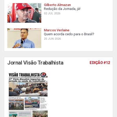
Gilberto Almazan
Redução da Jornada, já!
02 JUL 2026
Marcos Verlaine
Quem acorda cedo para o Brasil?
25 JUN 2026
Jornal Visão Trabalhista
EDIÇÃO #12