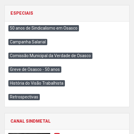
ESPECIAIS
50 anos de Sindicalismo em Osasco
Campanha Salarial
Comissão Municipal da Verdade de Osasco
Greve de Osasco - 50 anos
História do Visão Trabalhista
Retrospectivas
CANAL SINDMETAL