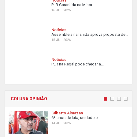
Notícias
PLR Garantida na Minor
16 JUL 2026
Notícias
Assembleia na Ishida aprova proposta de...
15 JUL 2026
Notícias
PLR na Regal pode chegar a...
COLUNA OPINIÃO
Gilberto Almazan
63 anos de luta, unidade e...
14 JUL 2026