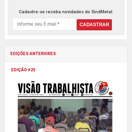
Cadastre-se receba novidades do SindMetal:
EDIÇÕES ANTERIORES
EDIÇÃO #25