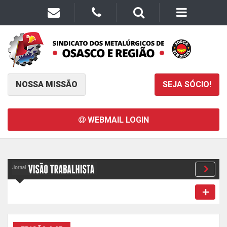
NOSSA MISSÃO
SEJA SÓCIO!
WEBMAIL LOGIN