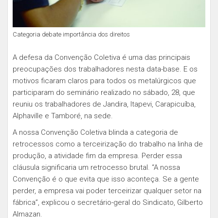
Categoria debate importância dos direitos
A defesa da Convenção Coletiva é uma das principais
preocupações dos trabalhadores nesta data-base. E os
motivos ficaram claros para todos os metalúrgicos que
participaram do seminário realizado no sábado, 28, que
reuniu os trabalhadores de Jandira, Itapevi, Carapicuíba,
Alphaville e Tamboré, na sede.
A nossa Convenção Coletiva blinda a categoria de
retrocessos como a terceirização do trabalho na linha de
produção, a atividade fim da empresa. Perder essa
cláusula significaria um retrocesso brutal. “A nossa
Convenção é o que evita que isso aconteça. Se a gente
perder, a empresa vai poder terceirizar qualquer setor na
fábrica”, explicou o secretário-geral do Sindicato, Gilberto
Almazan.