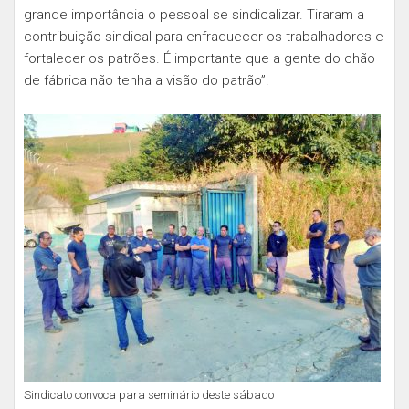
grande importância o pessoal se sindicalizar. Tiraram a
contribuição sindical para enfraquecer os trabalhadores e
fortalecer os patrões. É importante que a gente do chão
de fábrica não tenha a visão do patrão”.
Sindicato convoca para seminário deste sábado