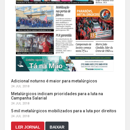
Adicional noturno é maior para metalúrgicos
24 JUL 2018
Metalúrgicos indicam prioridades para a luta na
Campanha Salarial
24 JUL 2018
5 mil metalúrgicos mobilizados para a luta por direitos
24 JUL 2018
LER JORNAL
BAIXAR