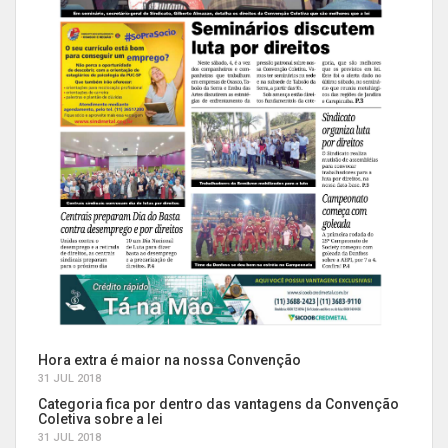
Hora extra é maior na nossa Convenção
31 JUL 2018
Categoria fica por dentro das vantagens da Convenção
Coletiva sobre a lei
31 JUL 2018