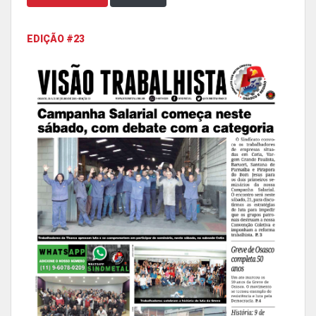
EDIÇÃO #23