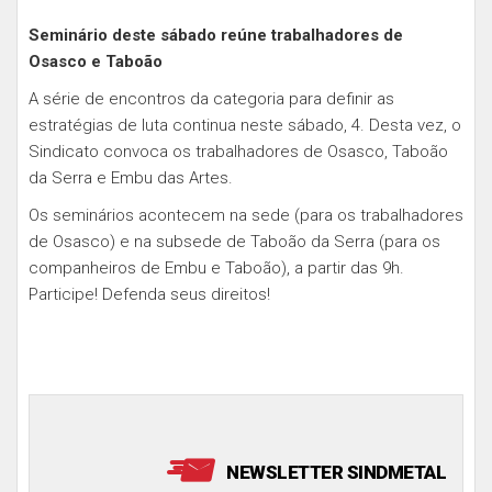
Seminário deste sábado reúne trabalhadores de
Osasco e Taboão
A série de encontros da categoria para definir as
estratégias de luta continua neste sábado, 4. Desta vez, o
Sindicato convoca os trabalhadores de Osasco, Taboão
da Serra e Embu das Artes.
Os seminários acontecem na sede (para os trabalhadores
de Osasco) e na subsede de Taboão da Serra (para os
companheiros de Embu e Taboão), a partir das 9h.
Participe! Defenda seus direitos!
NEWSLETTER SINDMETAL