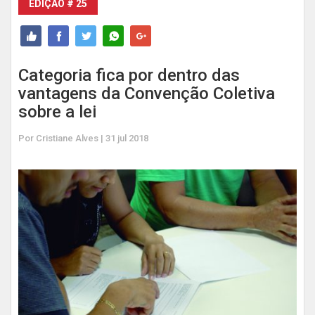
EDIÇÃO # 25
Categoria fica por dentro das
vantagens da Convenção Coletiva
sobre a lei
Por Cristiane Alves | 31 jul 2018