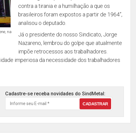
contra a tirania e a humilhação a que os
brasileiros foram expostos a partir de 1964”,
analisou o deputado.
ene, na
Já o presidente do nosso Sindicato, Jorge
Nazareno, lembrou do golpe que atualmente
impõe retrocessos aos trabalhadores.
idade imperiosa da necessidade dos trabalhadores
Cadastre-se receba novidades do SindMetal: