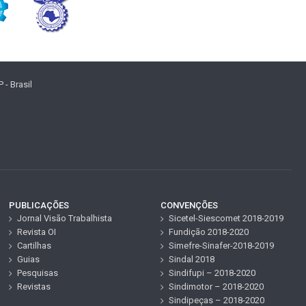
- Brasil
PUBLICAÇÕES
CONVENÇÕES
Jornal Visão Trabalhista
Sicetel-Siescomet 2018-2019
Revista OI
Fundição 2018-2020
Cartilhas
Simefre-Sinafer-2018-2019
Guias
Sindal 2018
Pesquisas
Sindifupi – 2018-2020
Revistas
Sindimotor – 2018-2020
Sindipeças – 2018-2020