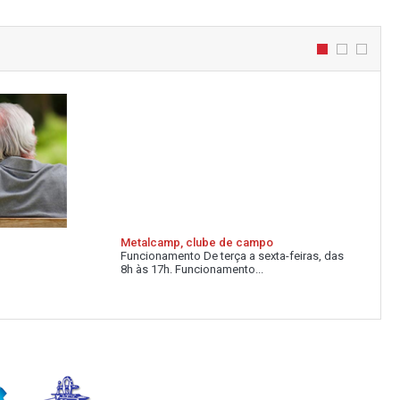
Metalcamp, clube de campo
Funcionamento De terça a sexta-feiras, das
8h às 17h. Funcionamento...