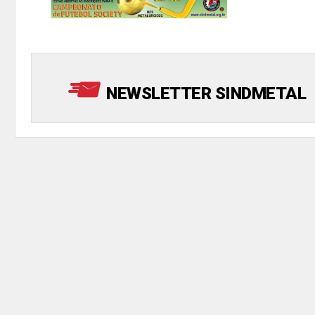
NEWSLETTER SINDMETAL