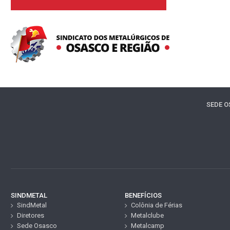
SEDE 
SINDMETAL
BENEFÍCIOS
SindMetal
Colônia de Férias
Diretores
Metalclube
Sede Osasco
Metalcamp