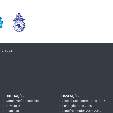
- Brasil
PUBLICAÇÕES
CONVENÇÕES
Jornal Visão Trabalhista
Sicetel-Siescomet 2018-2019
Revista OI
Fundição 2018-2020
Cartilhas
Simefre-Sinafer-2018-2019