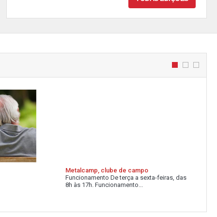
Metalcamp, clube de campo
Funcionamento De terça a sexta-feiras, das
8h às 17h. Funcionamento...