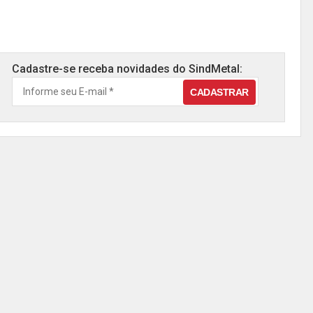
Cadastre-se receba novidades do SindMetal: