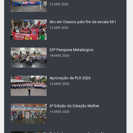
13 ABR 2026
Ato em Osasco pelo fim da escala 6X1
13 ABR 2026
20ª Pesquisa Metalúrgica
18 MAR 2026
Aprovação de PLR 2026
16 MAR 2026
6ª Edição do Estação Mulher
16 MAR 2026