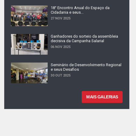
18° Encontro Anual do Espaço da
Cidadania e seus...
27 NOV 2025
Ganhadores do sorteio da assembleia
decisiva da Campanha Salarial
06 NOV 2025
Seminário de Desenvolvimento Regional
e seus Desafios
30 OUT 2025
MAIS GALERIAS